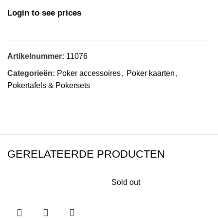
Login to see prices
Artikelnummer:
11076
Categorieën:
Poker accessoires
,
Poker kaarten
,
Pokertafels & Pokersets
GERELATEERDE PRODUCTEN
Sold out