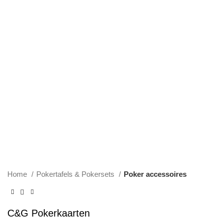
Click to enlarge
Home
Pokertafels & Pokersets
Poker accessoires
C&G Pokerkaarten