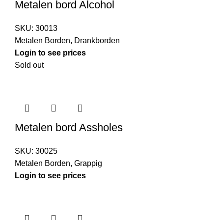
Metalen bord Alcohol
SKU:
30013
Metalen Borden
,
Drankborden
Login to see prices
Sold out
Metalen bord Assholes
SKU:
30025
Metalen Borden
,
Grappig
Login to see prices