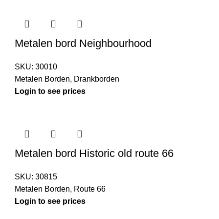
Metalen bord Neighbourhood
SKU:
30010
Metalen Borden
,
Drankborden
Login to see prices
Metalen bord Historic old route 66
SKU:
30815
Metalen Borden
,
Route 66
Login to see prices