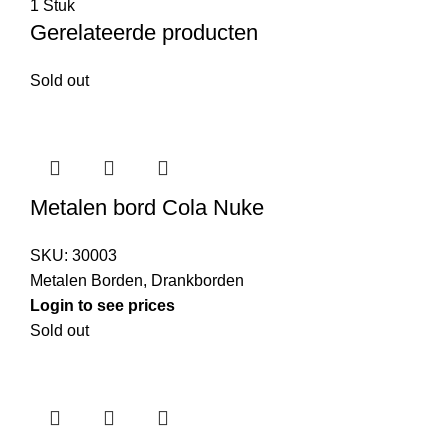
1 Stuk
Gerelateerde producten
Sold out
Metalen bord Cola Nuke
SKU:
30003
Metalen Borden
,
Drankborden
Login to see prices
Sold out