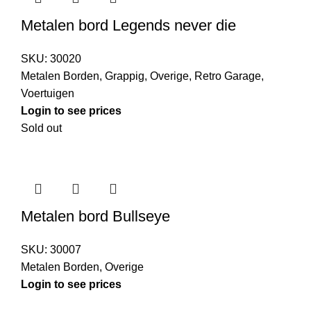
Metalen bord Legends never die
SKU:
30020
Metalen Borden
,
Grappig
,
Overige
,
Retro Garage
,
Voertuigen
Login to see prices
Sold out
Metalen bord Bullseye
SKU:
30007
Metalen Borden
,
Overige
Login to see prices