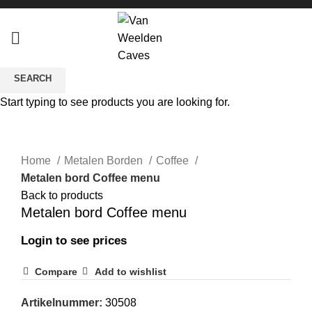
SEARCH
Start typing to see products you are looking for.
Sold out
Click to enlarge
Home
Metalen Borden
Coffee
Metalen bord Coffee menu
Back to products
Metalen bord Coffee menu
Login to see prices
Compare
Add to wishlist
Artikelnummer:
30508