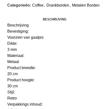
Categorieën:
Coffee
,
Drankborden
,
Metalen Borden
BESCHRIJVING
Beschrijving
Bevestiging:
Voorzien van gaatjes
Dikte:
3 mm
Materiaal:
Metaal
Product breedte:
20 cm
Product hoogte:
30 cm
Stijl:
Retro
Verpakkings inhoud: