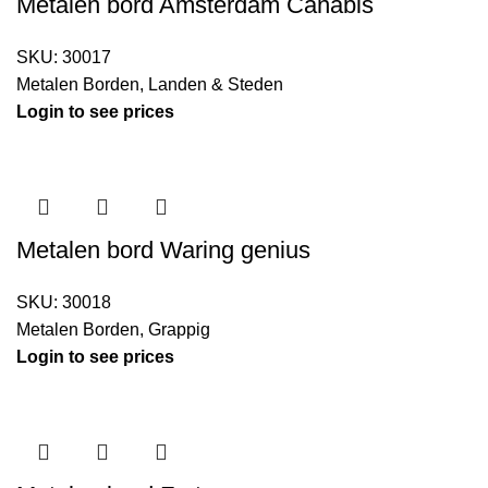
Metalen bord Amsterdam Canabis
SKU:
30017
Metalen Borden
,
Landen & Steden
Login to see prices
Metalen bord Waring genius
SKU:
30018
Metalen Borden
,
Grappig
Login to see prices