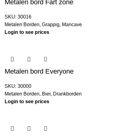
Metalen bord Fart zone
SKU:
30016
Metalen Borden
,
Grappig
,
Mancave
Login to see prices
Metalen bord Everyone
SKU:
30000
Metalen Borden
,
Bier
,
Drankborden
Login to see prices