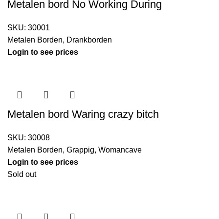
Metalen bord No Working During
SKU:
30001
Metalen Borden
,
Drankborden
Login to see prices
Metalen bord Waring crazy bitch
SKU:
30008
Metalen Borden
,
Grappig
,
Womancave
Login to see prices
Sold out