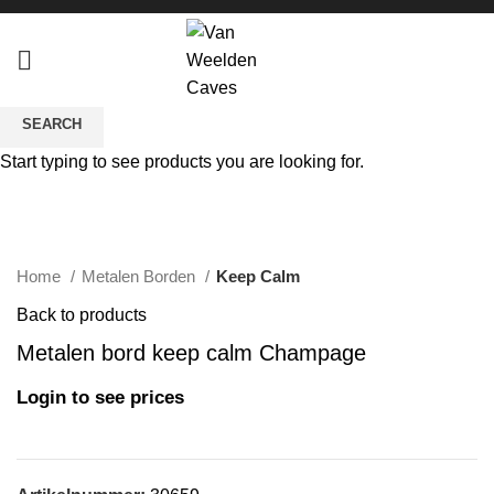
SEARCH
Start typing to see products you are looking for.
Click to enlarge
Home
Metalen Borden
Keep Calm
Back to products
Metalen bord keep calm Champage
Login to see prices