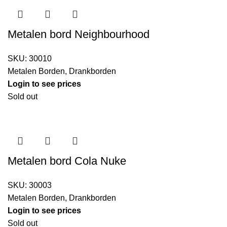
Metalen bord Neighbourhood
SKU:
30010
Metalen Borden
,
Drankborden
Login to see prices
Sold out
Metalen bord Cola Nuke
SKU:
30003
Metalen Borden
,
Drankborden
Login to see prices
Sold out