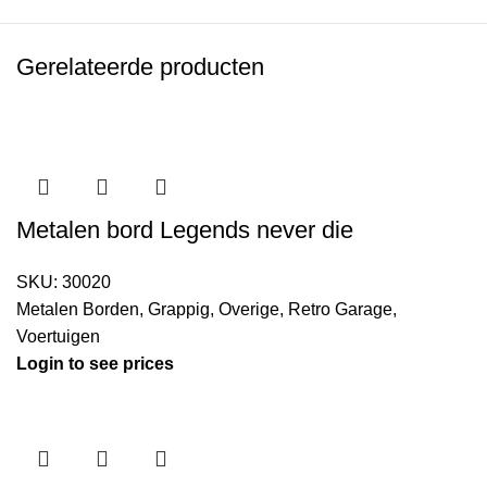
Gerelateerde producten
Metalen bord Legends never die
SKU:
30020
Metalen Borden
,
Grappig
,
Overige
,
Retro Garage
,
Voertuigen
Login to see prices