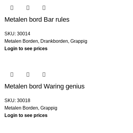
Metalen bord Bar rules
SKU:
30014
Metalen Borden
,
Drankborden
,
Grappig
Login to see prices
Metalen bord Waring genius
SKU:
30018
Metalen Borden
,
Grappig
Login to see prices