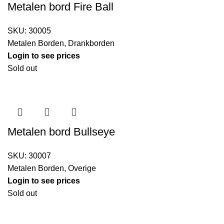
Metalen bord Fire Ball
SKU:
30005
Metalen Borden
,
Drankborden
Login to see prices
Sold out
Metalen bord Bullseye
SKU:
30007
Metalen Borden
,
Overige
Login to see prices
Sold out