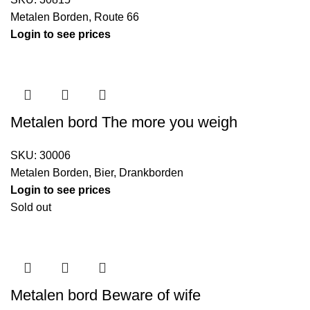
Metalen Borden
,
Route 66
Login to see prices
Metalen bord The more you weigh
SKU:
30006
Metalen Borden
,
Bier
,
Drankborden
Login to see prices
Sold out
Metalen bord Beware of wife