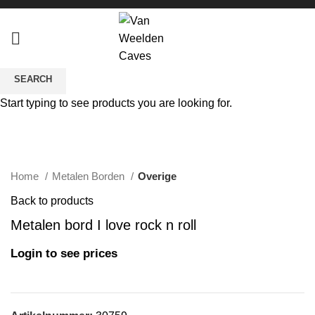
SEARCH
Start typing to see products you are looking for.
Click to enlarge
Home
Metalen Borden
Overige
Back to products
Metalen bord I love rock n roll
Login to see prices