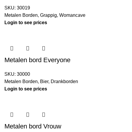
SKU:
30019
Metalen Borden
,
Grappig
,
Womancave
Login to see prices
Metalen bord Everyone
SKU:
30000
Metalen Borden
,
Bier
,
Drankborden
Login to see prices
Metalen bord Vrouw