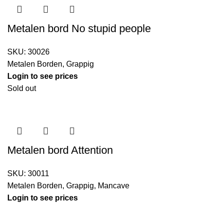
Metalen bord No stupid people
SKU:
30026
Metalen Borden
,
Grappig
Login to see prices
Sold out
Metalen bord Attention
SKU:
30011
Metalen Borden
,
Grappig
,
Mancave
Login to see prices