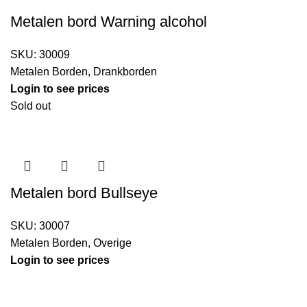
Metalen bord Warning alcohol
SKU:
30009
Metalen Borden
,
Drankborden
Login to see prices
Sold out
Metalen bord Bullseye
SKU:
30007
Metalen Borden
,
Overige
Login to see prices