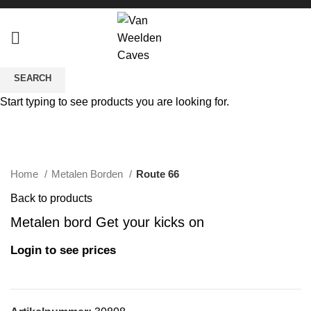
SEARCH
Start typing to see products you are looking for.
Click to enlarge
Home
Metalen Borden
Route 66
Back to products
Metalen bord Get your kicks on
Login to see prices