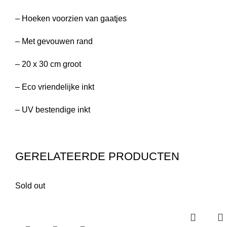
– Hoeken voorzien van gaatjes
– Met gevouwen rand
– 20 x 30 cm groot
– Eco vriendelijke inkt
– UV bestendige inkt
GERELATEERDE PRODUCTEN
Sold out