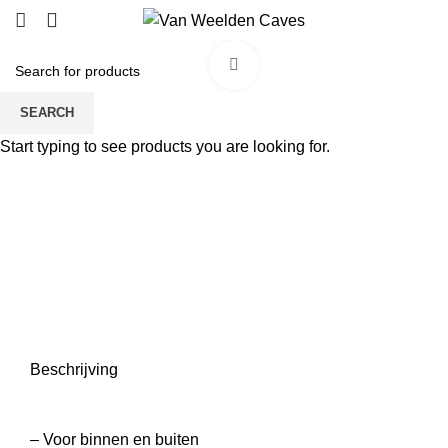
Click to enlarge
SEARCH
Start typing to see products you are looking for.
Beschrijving
– Voor binnen en buiten