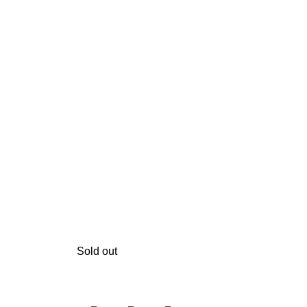
Sold out