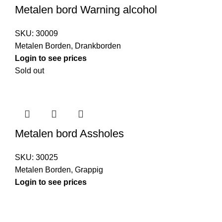
Metalen bord Warning alcohol
SKU:
30009
Metalen Borden
,
Drankborden
Login to see prices
Sold out
Metalen bord Assholes
SKU:
30025
Metalen Borden
,
Grappig
Login to see prices