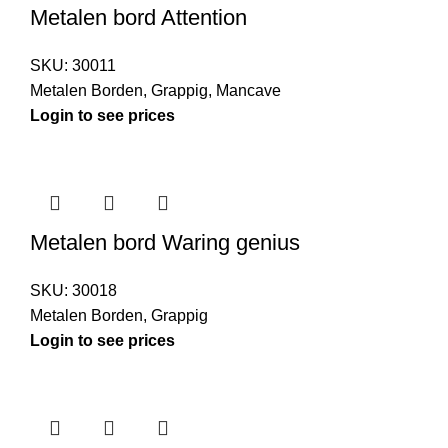
Metalen bord Attention
SKU:
30011
Metalen Borden
,
Grappig
,
Mancave
Login to see prices
Metalen bord Waring genius
SKU:
30018
Metalen Borden
,
Grappig
Login to see prices