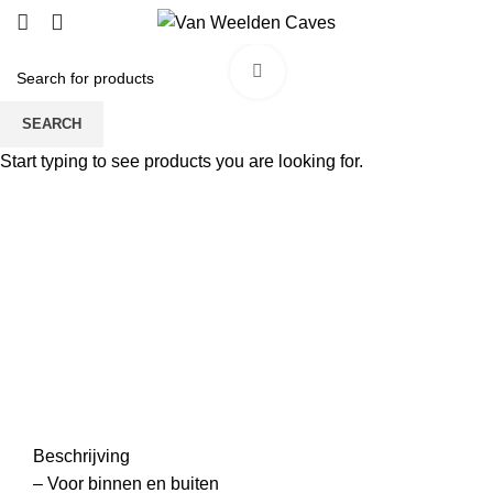
Click to enlarge
SEARCH
Start typing to see products you are looking for.
Beschrijving
– Voor binnen en buiten