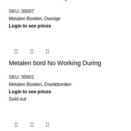
SKU:
30007
Metalen Borden
,
Overige
Login to see prices
Metalen bord No Working During
SKU:
30001
Metalen Borden
,
Drankborden
Login to see prices
Sold out