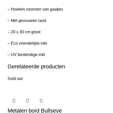
– Hoeken voorzien van gaatjes
– Met gevouwen rand
– 20 x 30 cm groot
– Eco vriendelijke inkt
– UV bestendige inkt
Gerelateerde producten
Sold out
Metalen bord Bullseye