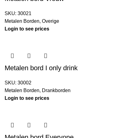
SKU:
30021
Metalen Borden
,
Overige
Login to see prices
Metalen bord I only drink
SKU:
30002
Metalen Borden
,
Drankborden
Login to see prices
Metalen bord Everyone