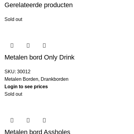
Gerelateerde producten
Sold out
Metalen bord Only Drink
SKU:
30012
Metalen Borden
,
Drankborden
Login to see prices
Sold out
Metalen bord Assholes