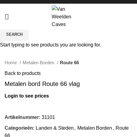
SEARCH
Start typing to see products you are looking for.
Click to enlarge
Home
Metalen Borden
Route 66
Back to products
Metalen bord Route 66 vlag
Login to see prices
Artikelnummer:
31101
Categorieën:
Landen & Steden
,
Metalen Borden
,
Route
66