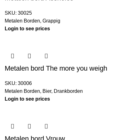
SKU:
30025
Metalen Borden
,
Grappig
Login to see prices
Metalen bord The more you weigh
SKU:
30006
Metalen Borden
,
Bier
,
Drankborden
Login to see prices
Metalen bord Vrouw