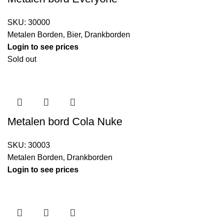
SKU:
30000
Metalen Borden
,
Bier
,
Drankborden
Login to see prices
Sold out
Metalen bord Cola Nuke
SKU:
30003
Metalen Borden
,
Drankborden
Login to see prices