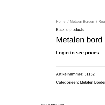
Home
Metalen Borden
Rou
Back to products
Metalen bord 
Login to see prices
Artikelnummer:
31152
Categorieën:
Metalen Borde