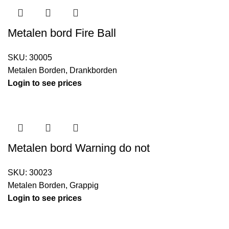
Metalen bord Fire Ball
SKU:
30005
Metalen Borden
,
Drankborden
Login to see prices
Metalen bord Warning do not
SKU:
30023
Metalen Borden
,
Grappig
Login to see prices