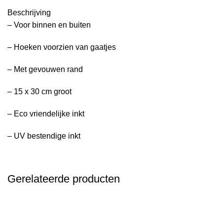
Beschrijving
– Voor binnen en buiten
– Hoeken voorzien van gaatjes
– Met gevouwen rand
– 15 x 30 cm groot
– Eco vriendelijke inkt
– UV bestendige inkt
Gerelateerde producten