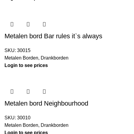
Metalen bord Bar rules it`s always
SKU:
30015
Metalen Borden
,
Drankborden
Login to see prices
Metalen bord Neighbourhood
SKU:
30010
Metalen Borden
,
Drankborden
Login to see prices