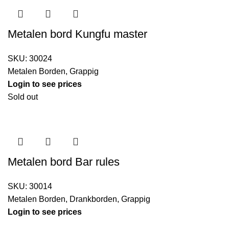
Metalen bord Kungfu master
SKU:
30024
Metalen Borden
,
Grappig
Login to see prices
Sold out
Metalen bord Bar rules
SKU:
30014
Metalen Borden
,
Drankborden
,
Grappig
Login to see prices