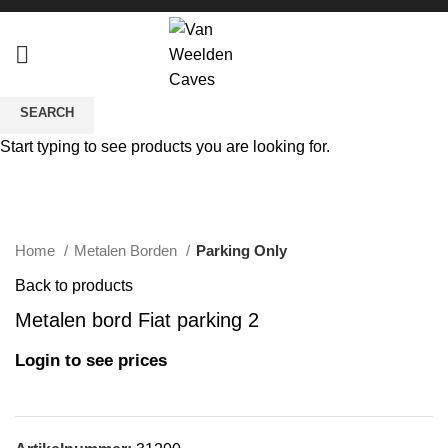
SEARCH
Start typing to see products you are looking for.
Click to enlarge
Home
Metalen Borden
Parking Only
Back to products
Metalen bord Fiat parking 2
Login to see prices