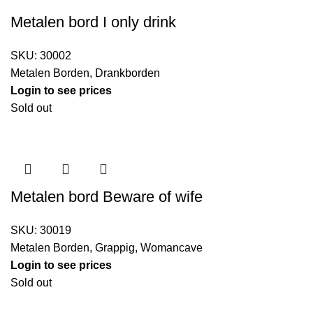
Metalen bord I only drink
SKU:
30002
Metalen Borden
,
Drankborden
Login to see prices
Sold out
Metalen bord Beware of wife
SKU:
30019
Metalen Borden
,
Grappig
,
Womancave
Login to see prices
Sold out