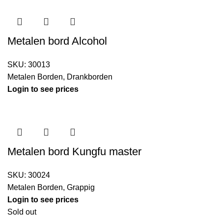
Metalen bord Alcohol
SKU:
30013
Metalen Borden
,
Drankborden
Login to see prices
Metalen bord Kungfu master
SKU:
30024
Metalen Borden
,
Grappig
Login to see prices
Sold out