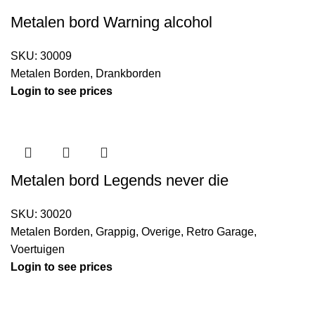
Metalen bord Warning alcohol
SKU:
30009
Metalen Borden
,
Drankborden
Login to see prices
Metalen bord Legends never die
SKU:
30020
Metalen Borden
,
Grappig
,
Overige
,
Retro Garage
,
Voertuigen
Login to see prices