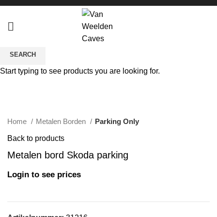
SEARCH
Start typing to see products you are looking for.
Click to enlarge
Home
Metalen Borden
Parking Only
Back to products
Metalen bord Skoda parking
Login to see prices