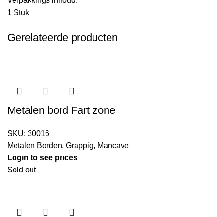
Verpakkings inhoud:
1 Stuk
Gerelateerde producten
Metalen bord Fart zone
SKU:
30016
Metalen Borden
,
Grappig
,
Mancave
Login to see prices
Sold out