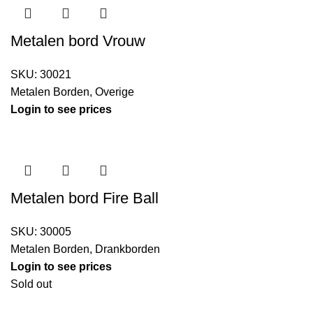
Metalen bord Vrouw
SKU:
30021
Metalen Borden
,
Overige
Login to see prices
Metalen bord Fire Ball
SKU:
30005
Metalen Borden
,
Drankborden
Login to see prices
Sold out