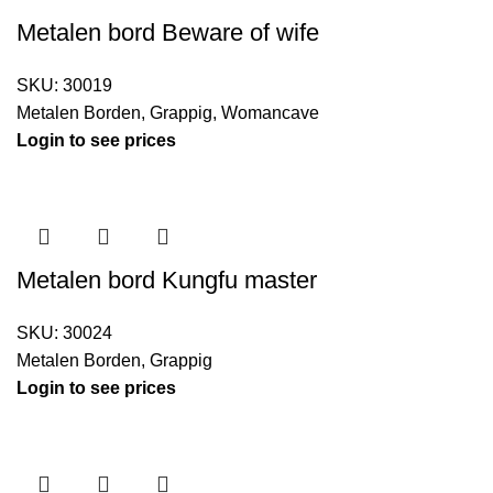
Metalen bord Beware of wife
SKU:
30019
Metalen Borden
,
Grappig
,
Womancave
Login to see prices
Metalen bord Kungfu master
SKU:
30024
Metalen Borden
,
Grappig
Login to see prices