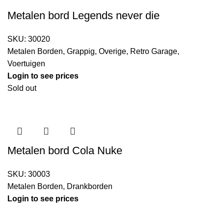
Metalen bord Legends never die
SKU:
30020
Metalen Borden
,
Grappig
,
Overige
,
Retro Garage
,
Voertuigen
Login to see prices
Sold out
Metalen bord Cola Nuke
SKU:
30003
Metalen Borden
,
Drankborden
Login to see prices