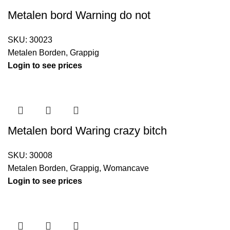
Metalen bord Warning do not
SKU:
30023
Metalen Borden
,
Grappig
Login to see prices
Metalen bord Waring crazy bitch
SKU:
30008
Metalen Borden
,
Grappig
,
Womancave
Login to see prices