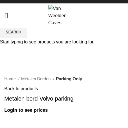
SEARCH
Sold out
Start typing to see products you are looking for.
Click to enlarge
Home
Metalen Borden
Parking Only
Back to products
Metalen bord Volvo parking
Login to see prices