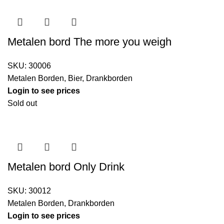
Metalen bord The more you weigh
SKU:
30006
Metalen Borden
,
Bier
,
Drankborden
Login to see prices
Sold out
Metalen bord Only Drink
SKU:
30012
Metalen Borden
,
Drankborden
Login to see prices