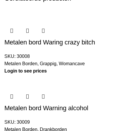
Metalen bord Waring crazy bitch
SKU:
30008
Metalen Borden
,
Grappig
,
Womancave
Login to see prices
Metalen bord Warning alcohol
SKU:
30009
Metalen Borden
,
Drankborden