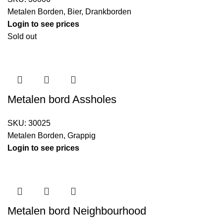
Metalen Borden
,
Bier
,
Drankborden
Login to see prices
Sold out
Metalen bord Assholes
SKU:
30025
Metalen Borden
,
Grappig
Login to see prices
Metalen bord Neighbourhood