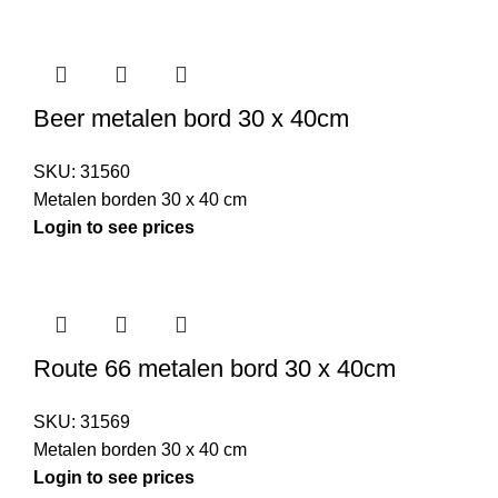
Beer metalen bord 30 x 40cm
SKU:
31560
Metalen borden 30 x 40 cm
Login to see prices
Route 66 metalen bord 30 x 40cm
SKU:
31569
Metalen borden 30 x 40 cm
Login to see prices