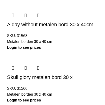
A day without metalen bord 30 x 40cm
SKU:
31568
Metalen borden 30 x 40 cm
Login to see prices
Skull glory metalen bord 30 x
SKU:
31566
Metalen borden 30 x 40 cm
Login to see prices