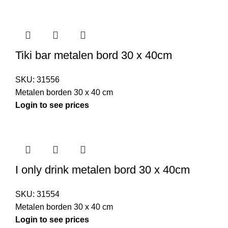
Tiki bar metalen bord 30 x 40cm
SKU:
31556
Metalen borden 30 x 40 cm
Login to see prices
I only drink metalen bord 30 x 40cm
SKU:
31554
Metalen borden 30 x 40 cm
Login to see prices