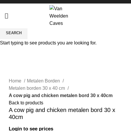
SEARCH
Start typing to see products you are looking for.
Click to enlarge
Home
Metalen Borden
Metalen borden 30 x 40 cm
A cow pig and chicken metalen bord 30 x 40cm
Back to products
A cow pig and chicken metalen bord 30 x
40cm
Login to see prices