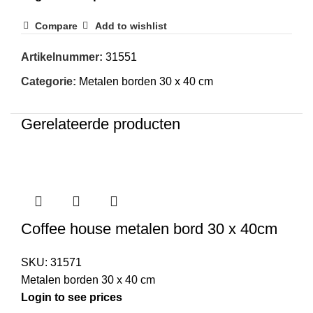
Compare
Add to wishlist
Artikelnummer:
31551
Categorie:
Metalen borden 30 x 40 cm
Gerelateerde producten
Coffee house metalen bord 30 x 40cm
SKU:
31571
Metalen borden 30 x 40 cm
Login to see prices