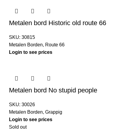
Metalen bord Historic old route 66
SKU:
30815
Metalen Borden
,
Route 66
Login to see prices
Metalen bord No stupid people
SKU:
30026
Metalen Borden
,
Grappig
Login to see prices
Sold out