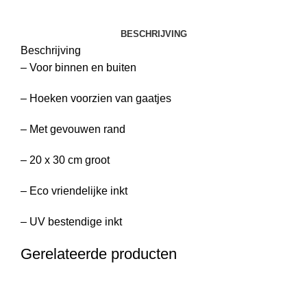
BESCHRIJVING
Beschrijving
– Voor binnen en buiten
– Hoeken voorzien van gaatjes
– Met gevouwen rand
– 20 x 30 cm groot
– Eco vriendelijke inkt
– UV bestendige inkt
Gerelateerde producten