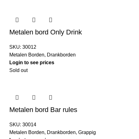
Metalen bord Only Drink
SKU:
30012
Metalen Borden
,
Drankborden
Login to see prices
Sold out
Metalen bord Bar rules
SKU:
30014
Metalen Borden
,
Drankborden
,
Grappig