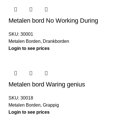
Metalen bord No Working During
SKU:
30001
Metalen Borden
,
Drankborden
Login to see prices
Metalen bord Waring genius
SKU:
30018
Metalen Borden
,
Grappig
Login to see prices