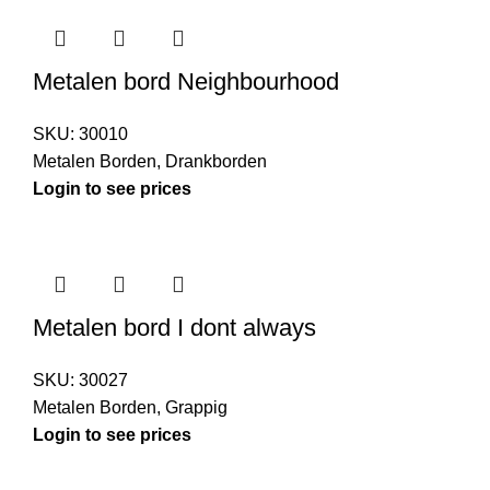
Metalen bord Neighbourhood
SKU:
30010
Metalen Borden
,
Drankborden
Login to see prices
Metalen bord I dont always
SKU:
30027
Metalen Borden
,
Grappig
Login to see prices