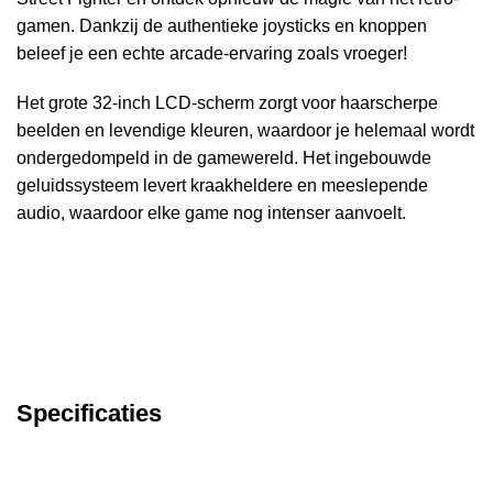
gamen. Dankzij de authentieke joysticks en knoppen
beleef je een echte arcade-ervaring zoals vroeger!
Het grote 32-inch LCD-scherm zorgt voor haarscherpe
beelden en levendige kleuren, waardoor je helemaal wordt
ondergedompeld in de gamewereld. Het ingebouwde
geluidssysteem levert kraakheldere en meeslepende
audio, waardoor elke game nog intenser aanvoelt.
Specificaties