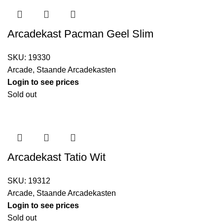
Arcadekast Pacman Geel Slim
SKU:
19330
Arcade
,
Staande Arcadekasten
Login to see prices
Sold out
Arcadekast Tatio Wit
SKU:
19312
Arcade
,
Staande Arcadekasten
Login to see prices
Sold out