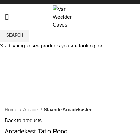
SEARCH
Sold out
Start typing to see products you are looking for.
Click to enlarge
Home
Arcade
Staande Arcadekasten
Back to products
Arcadekast Tatio Rood