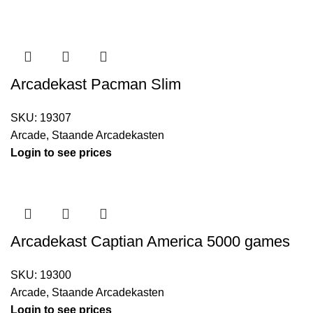
Arcadekast Pacman Slim
SKU:
19307
Arcade
,
Staande Arcadekasten
Login to see prices
Arcadekast Captian America 5000 games
SKU:
19300
Arcade
,
Staande Arcadekasten
Login to see prices