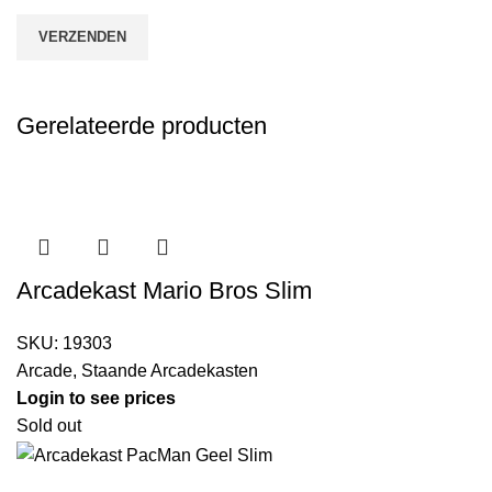
Gerelateerde producten
Arcadekast Mario Bros Slim
SKU:
19303
Arcade
,
Staande Arcadekasten
Login to see prices
Sold out