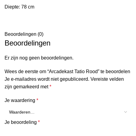
Diepte: 78 cm
Beoordelingen (0)
Beoordelingen
Er zijn nog geen beoordelingen.
Wees de eerste om “Arcadekast Tatio Rood” te beoordelen
Je e-mailadres wordt niet gepubliceerd.
Vereiste velden
zijn gemarkeerd met
*
Je waardering
*
Je beoordeling
*