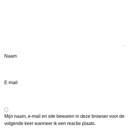
Naam
E-mail
Mijn naam, e-mail en site bewaren in deze browser voor de
volgende keer wanneer ik een reactie plaats.