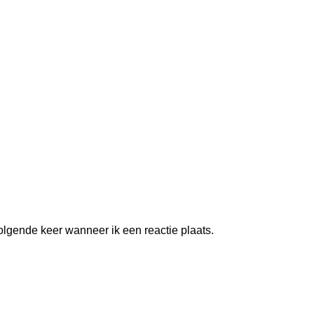
olgende keer wanneer ik een reactie plaats.