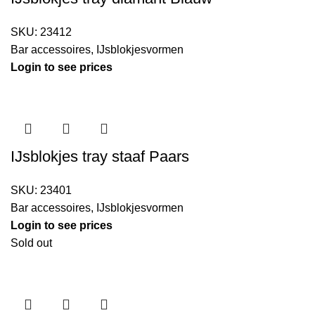
SKU:
23412
Bar accessoires
,
IJsblokjesvormen
Login to see prices
IJsblokjes tray staaf Paars
SKU:
23401
Bar accessoires
,
IJsblokjesvormen
Login to see prices
Sold out