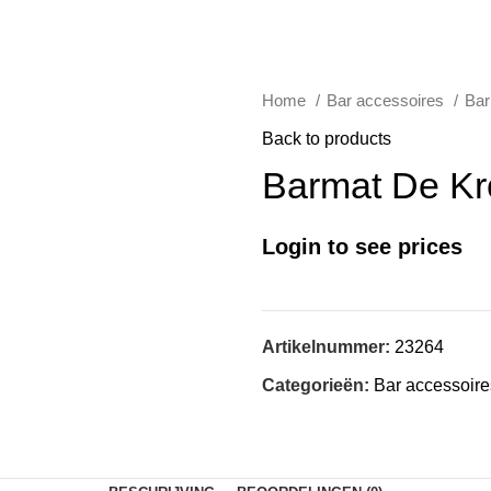
Home
Bar accessoires
Bar
Back to products
Barmat De K
Login to see prices
Artikelnummer:
23264
Categorieën:
Bar accessoire