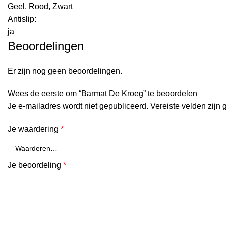
Geel, Rood, Zwart
Antislip:
ja
Beoordelingen
Er zijn nog geen beoordelingen.
Wees de eerste om “Barmat De Kroeg” te beoordelen
Je e-mailadres wordt niet gepubliceerd.
Vereiste velden zijn
Je waardering
*
Je beoordeling
*