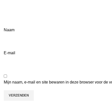
Naam
E-mail
Mijn naam, e-mail en site bewaren in deze browser voor de v