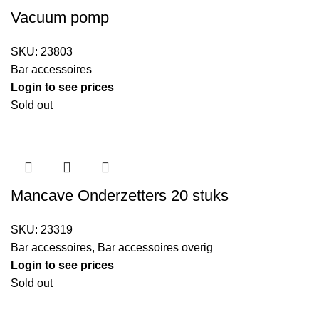
Vacuum pomp
SKU:
23803
Bar accessoires
Login to see prices
Sold out
Mancave Onderzetters 20 stuks
SKU:
23319
Bar accessoires
,
Bar accessoires overig
Login to see prices
Sold out