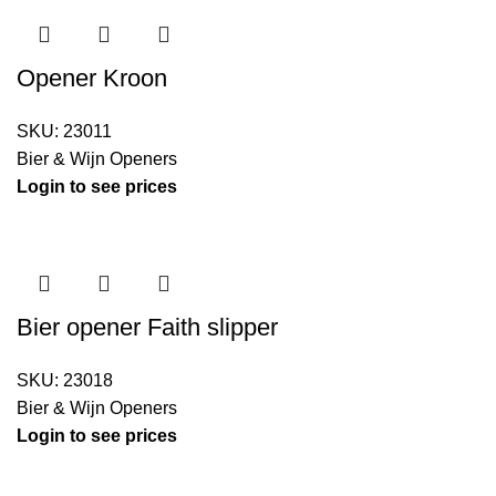
Opener Kroon
SKU:
23011
Bier & Wijn Openers
Login to see prices
Bier opener Faith slipper
SKU:
23018
Bier & Wijn Openers
Login to see prices