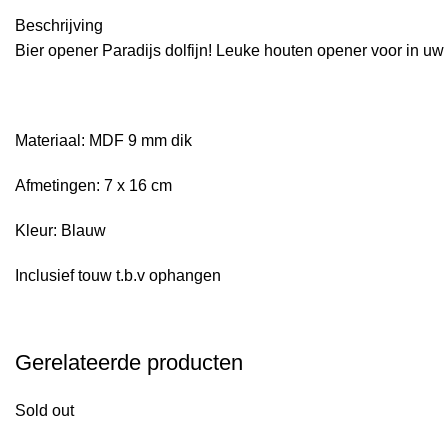
Beschrijving
Bier opener Paradijs dolfijn! Leuke houten opener voor in uw
Materiaal: MDF 9 mm dik
Afmetingen: 7 x 16 cm
Kleur: Blauw
Inclusief touw t.b.v ophangen
Gerelateerde producten
Sold out