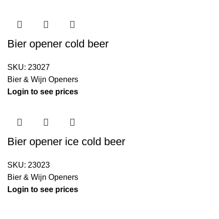
Bier opener cold beer
SKU:
23027
Bier & Wijn Openers
Login to see prices
Bier opener ice cold beer
SKU:
23023
Bier & Wijn Openers
Login to see prices