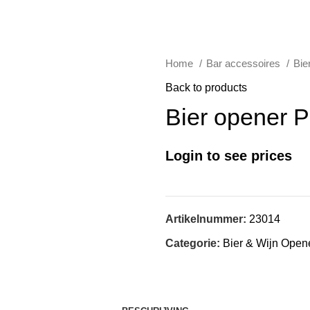
Home
Bar accessoires
Bie
Back to products
Bier opener Pa
Login to see prices
Artikelnummer:
23014
Categorie:
Bier & Wijn Open