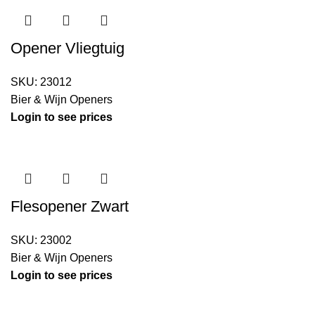
Opener Vliegtuig
SKU:
23012
Bier & Wijn Openers
Login to see prices
Flesopener Zwart
SKU:
23002
Bier & Wijn Openers
Login to see prices