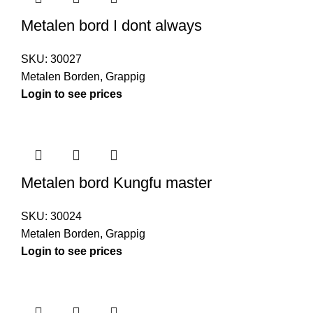
Metalen bord I dont always
SKU:
30027
Metalen Borden
,
Grappig
Login to see prices
Metalen bord Kungfu master
SKU:
30024
Metalen Borden
,
Grappig
Login to see prices