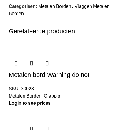
Categorieën:
Metalen Borden
,
Vlaggen Metalen
Borden
Gerelateerde producten
Metalen bord Warning do not
SKU:
30023
Metalen Borden
,
Grappig
Login to see prices