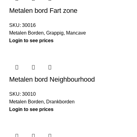
Metalen bord Fart zone
SKU:
30016
Metalen Borden
,
Grappig
,
Mancave
Login to see prices
Metalen bord Neighbourhood
SKU:
30010
Metalen Borden
,
Drankborden
Login to see prices