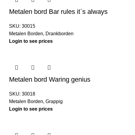
Metalen bord Bar rules it`s always
SKU:
30015
Metalen Borden
,
Drankborden
Login to see prices
Metalen bord Waring genius
SKU:
30018
Metalen Borden
,
Grappig
Login to see prices