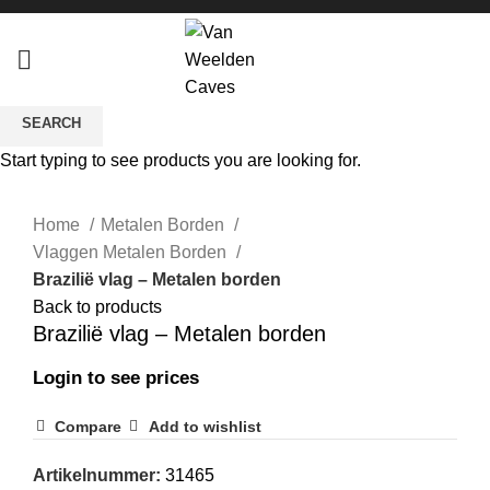
SEARCH
Start typing to see products you are looking for.
Click to enlarge
Home
Metalen Borden
Vlaggen Metalen Borden
Brazilië vlag – Metalen borden
Back to products
Brazilië vlag – Metalen borden
Login to see prices
Compare
Add to wishlist
Artikelnummer:
31465