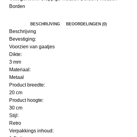
Borden
BESCHRIJVING
BEOORDELINGEN (0)
Beschrijving
Bevestiging:
Voorzien van gaatjes
Dikte:
3 mm
Materiaal:
Metaal
Product breedte:
20 cm
Product hoogte:
30 cm
Stijl:
Retro
Verpakkings inhoud: