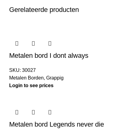
Gerelateerde producten
Metalen bord I dont always
SKU:
30027
Metalen Borden
,
Grappig
Login to see prices
Metalen bord Legends never die