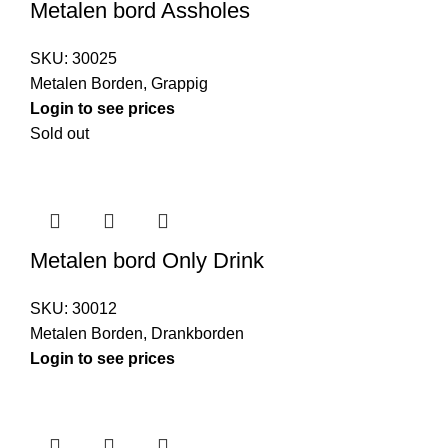
Metalen bord Assholes
SKU:
30025
Metalen Borden
,
Grappig
Login to see prices
Sold out
Metalen bord Only Drink
SKU:
30012
Metalen Borden
,
Drankborden
Login to see prices