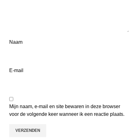
Naam
E-mail
Mijn naam, e-mail en site bewaren in deze browser
voor de volgende keer wanneer ik een reactie plaats.