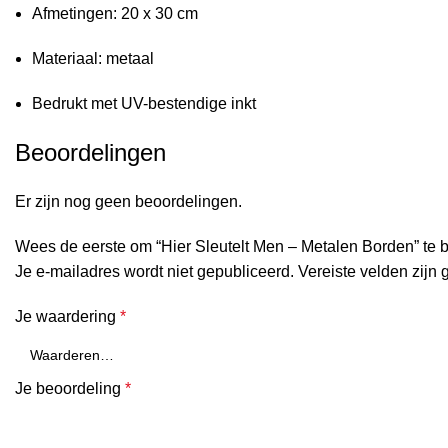
Afmetingen: 20 x 30 cm
Materiaal: metaal
Bedrukt met UV-bestendige inkt
Beoordelingen
Er zijn nog geen beoordelingen.
Wees de eerste om “Hier Sleutelt Men – Metalen Borden” te 
Je e-mailadres wordt niet gepubliceerd.
Vereiste velden zijn
Je waardering
*
Je beoordeling
*