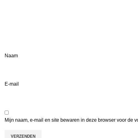
Naam
E-mail
Mijn naam, e-mail en site bewaren in deze browser voor de v