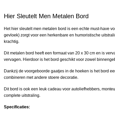
Hier Sleutelt Men Metalen Bord
Het hier sleutelt men metalen bord is een echte must-have vo
gevloek) zorgt voor een herkenbare en humoristische uitstral
krachtig.
Dit metalen bord heeft een formaat van 20 x 30 cm en is verva
vervagen. Hierdoor is het bord geschikt voor zowel binnengeb
Dankzij de voorgeboorde gaatjes in de hoeken is het bord ee
combineren met andere stoere decoratie.
Dit bord is ook een leuk cadeau voor autoliefhebbers, monteu
complete uitstraling.
Specificaties: