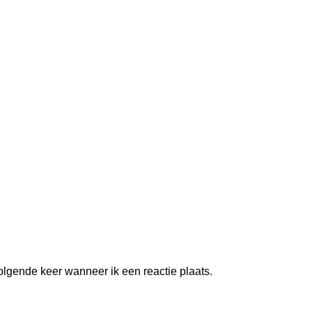
olgende keer wanneer ik een reactie plaats.