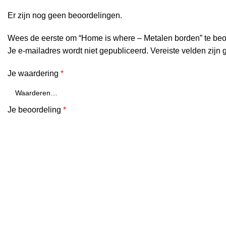
Er zijn nog geen beoordelingen.
Wees de eerste om “Home is where – Metalen borden” te be
Je e-mailadres wordt niet gepubliceerd.
Vereiste velden zijn
Je waardering
*
Je beoordeling
*