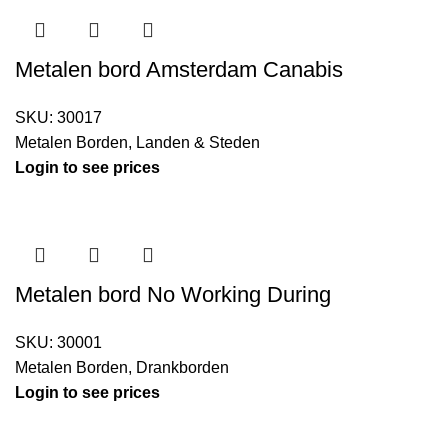
Metalen bord Amsterdam Canabis
SKU:
30017
Metalen Borden
,
Landen & Steden
Login to see prices
Metalen bord No Working During
SKU:
30001
Metalen Borden
,
Drankborden
Login to see prices