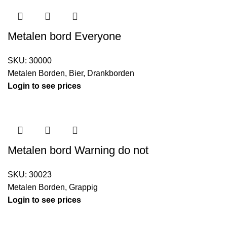
Metalen bord Everyone
SKU:
30000
Metalen Borden
,
Bier
,
Drankborden
Login to see prices
Metalen bord Warning do not
SKU:
30023
Metalen Borden
,
Grappig
Login to see prices