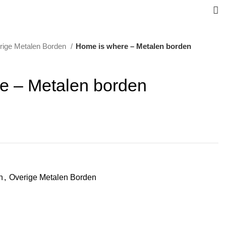
rige Metalen Borden
Home is where – Metalen borden
e – Metalen borden
n
,
Overige Metalen Borden