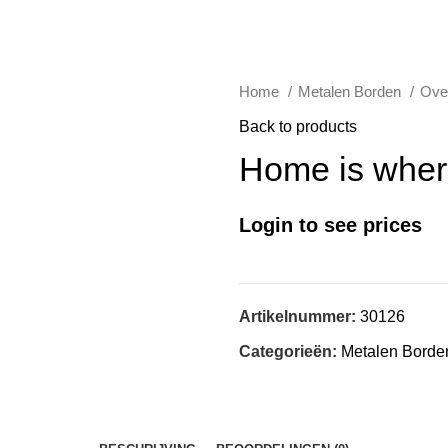
Home
Metalen Borden
Ove
Back to products
Home is wher
Login to see prices
Artikelnummer:
30126
Categorieën:
Metalen Borde