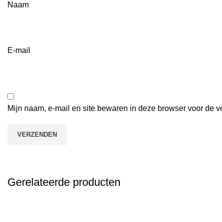
Naam
E-mail
Mijn naam, e-mail en site bewaren in deze browser voor de v
Gerelateerde producten