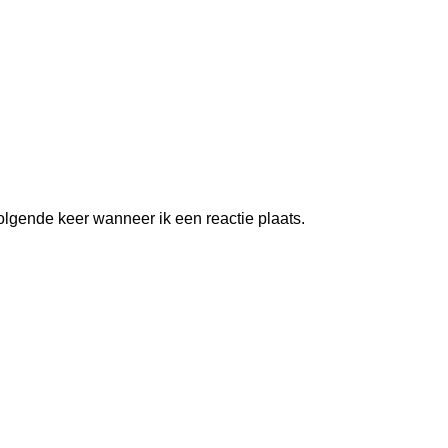
olgende keer wanneer ik een reactie plaats.