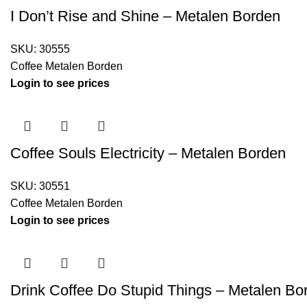
I Don’t Rise and Shine – Metalen Borden
SKU:
30555
Coffee Metalen Borden
Login to see prices
Coffee Souls Electricity – Metalen Borden
SKU:
30551
Coffee Metalen Borden
Login to see prices
Drink Coffee Do Stupid Things – Metalen Bo