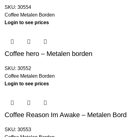
SKU:
30554
Coffee Metalen Borden
Login to see prices
Coffee hero – Metalen borden
SKU:
30552
Coffee Metalen Borden
Login to see prices
Coffee Reason Im Awake – Metalen Bord
SKU:
30553