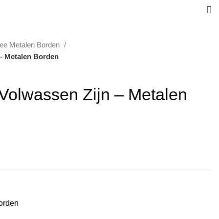
fee Metalen Borden
 – Metalen Borden
Volwassen Zijn – Metalen
orden