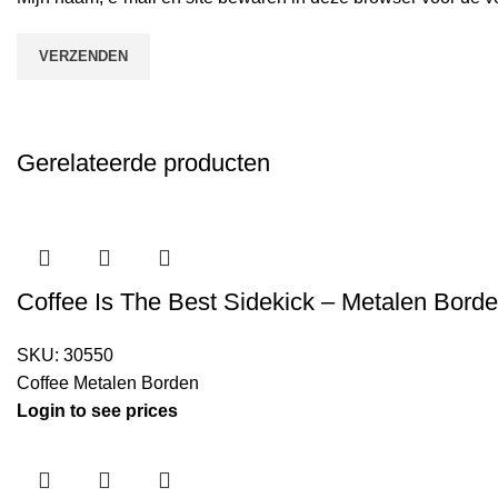
Gerelateerde producten
Coffee Is The Best Sidekick – Metalen Bord
SKU:
30550
Coffee Metalen Borden
Login to see prices