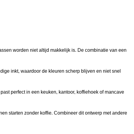
ssen worden niet altijd makkelijk is. De combinatie van een
dige inkt, waardoor de kleuren scherp blijven en niet snel
past perfect in een keuken, kantoor, koffiehoek of mancave
nnen starten zonder koffie. Combineer dit ontwerp met andere