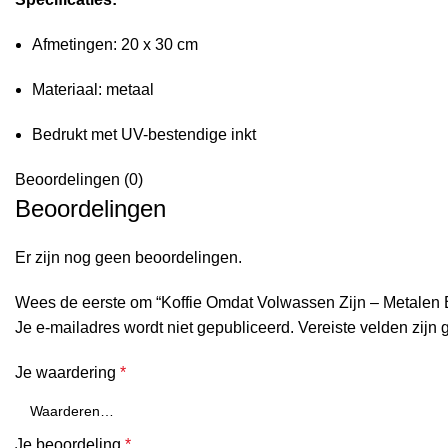
Afmetingen: 20 x 30 cm
Materiaal: metaal
Bedrukt met UV-bestendige inkt
Beoordelingen (0)
Beoordelingen
Er zijn nog geen beoordelingen.
Wees de eerste om “Koffie Omdat Volwassen Zijn – Metalen 
Je e-mailadres wordt niet gepubliceerd.
Vereiste velden zijn
Je waardering
*
Je beoordeling
*