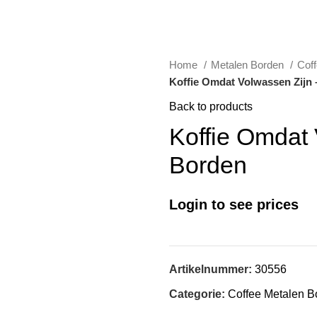
Home
Metalen Borden
Cof
Koffie Omdat Volwassen Zijn
Back to products
Koffie Omdat 
Borden
Login to see prices
Artikelnummer:
30556
Categorie:
Coffee Metalen B