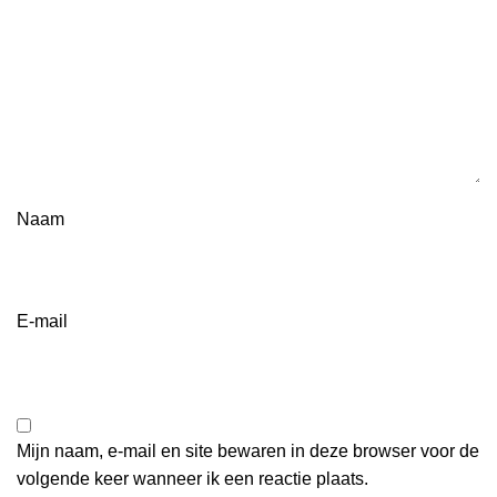
Naam
E-mail
Mijn naam, e-mail en site bewaren in deze browser voor de
volgende keer wanneer ik een reactie plaats.