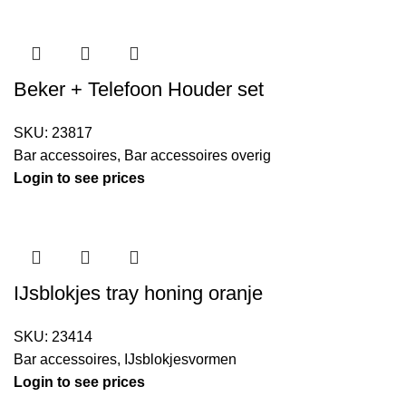
Beker + Telefoon Houder set
SKU:
23817
Bar accessoires
,
Bar accessoires overig
Login to see prices
IJsblokjes tray honing oranje
SKU:
23414
Bar accessoires
,
IJsblokjesvormen
Login to see prices