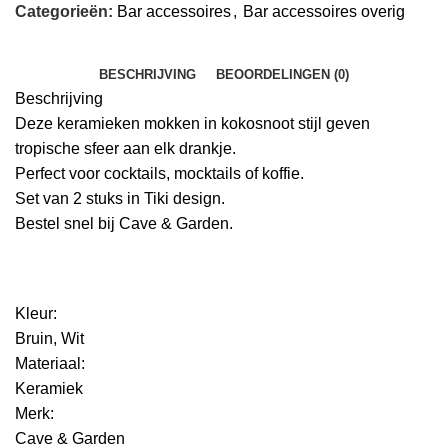
Categorieën:
Bar accessoires
,
Bar accessoires overig
BESCHRIJVING
BEOORDELINGEN (0)
Beschrijving
Deze keramieken mokken in kokosnoot stijl geven
tropische sfeer aan elk drankje.
Perfect voor cocktails, mocktails of koffie.
Set van 2 stuks in Tiki design.
Bestel snel bij Cave & Garden.
Kleur:
Bruin, Wit
Materiaal:
Keramiek
Merk:
Cave & Garden