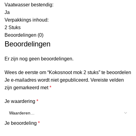
Vaatwasser bestendig:
Ja
Verpakkings inhoud:
2 Stuks
Beoordelingen (0)
Beoordelingen
Er zijn nog geen beoordelingen.
Wees de eerste om “Kokosnoot mok 2 stuks” te beoordelen
Je e-mailadres wordt niet gepubliceerd.
Vereiste velden
zijn gemarkeerd met
*
Je waardering
*
Je beoordeling
*