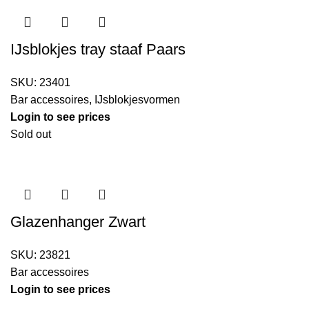
IJsblokjes tray staaf Paars
SKU:
23401
Bar accessoires
,
IJsblokjesvormen
Login to see prices
Sold out
Glazenhanger Zwart
SKU:
23821
Bar accessoires
Login to see prices