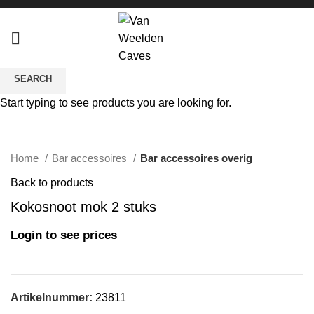
SEARCH
Start typing to see products you are looking for.
Click to enlarge
Home
Bar accessoires
Bar accessoires overig
Back to products
Kokosnoot mok 2 stuks
Login to see prices
Artikelnummer:
23811