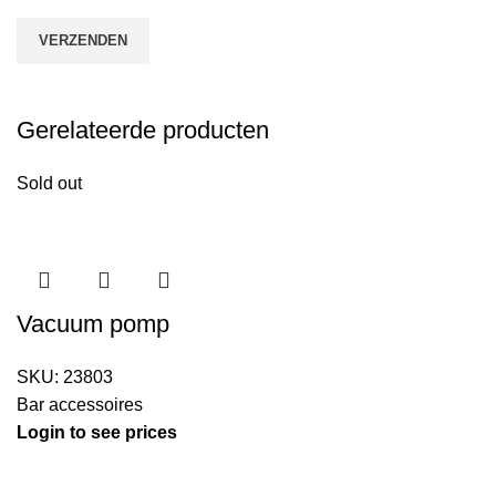
Gerelateerde producten
Sold out
Vacuum pomp
SKU:
23803
Bar accessoires
Login to see prices