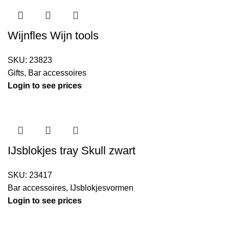
Wijnfles Wijn tools
SKU:
23823
Gifts
,
Bar accessoires
Login to see prices
IJsblokjes tray Skull zwart
SKU:
23417
Bar accessoires
,
IJsblokjesvormen
Login to see prices