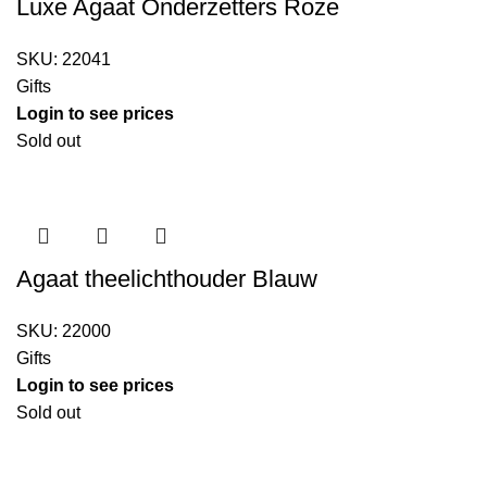
Luxe Agaat Onderzetters Roze
SKU:
22041
Gifts
Login to see prices
Sold out
Agaat theelichthouder Blauw
SKU:
22000
Gifts
Login to see prices
Sold out