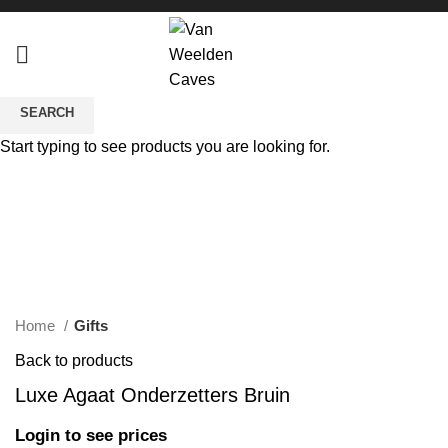
SEARCH
Start typing to see products you are looking for.
Click to enlarge
Home
Gifts
Back to products
Luxe Agaat Onderzetters Bruin
Login to see prices