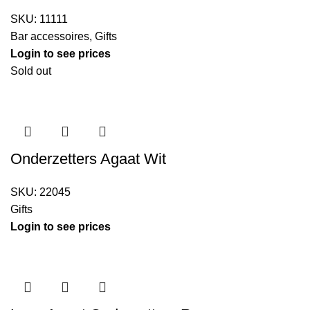
SKU:
11111
Bar accessoires
,
Gifts
Login to see prices
Sold out
Onderzetters Agaat Wit
SKU:
22045
Gifts
Login to see prices