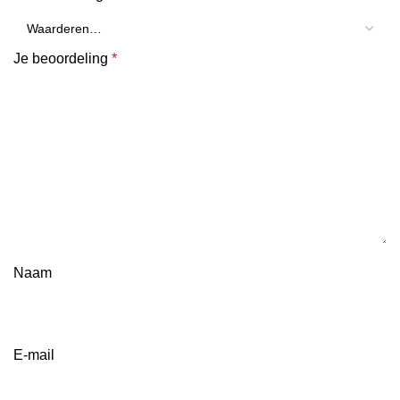
Je beoordeling
*
Naam
E-mail