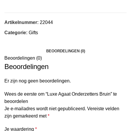
Artikelnummer:
22044
Categorie:
Gifts
BEOORDELINGEN (0)
Beoordelingen (0)
Beoordelingen
Er zijn nog geen beoordelingen.
Wees de eerste om “Luxe Agaat Onderzetters Bruin” te
beoordelen
Je e-mailadres wordt niet gepubliceerd.
Vereiste velden
zijn gemarkeerd met
*
Je waardering
*