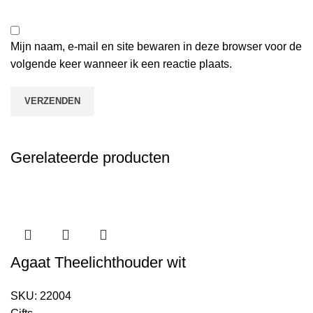
Mijn naam, e-mail en site bewaren in deze browser voor de
volgende keer wanneer ik een reactie plaats.
Gerelateerde producten
Agaat Theelichthouder wit
SKU:
22004