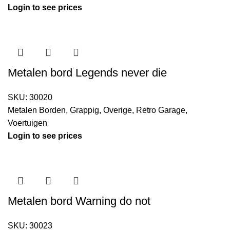
Login to see prices
Metalen bord Legends never die
SKU:
30020
Metalen Borden
,
Grappig
,
Overige
,
Retro Garage
,
Voertuigen
Login to see prices
Metalen bord Warning do not
SKU:
30023