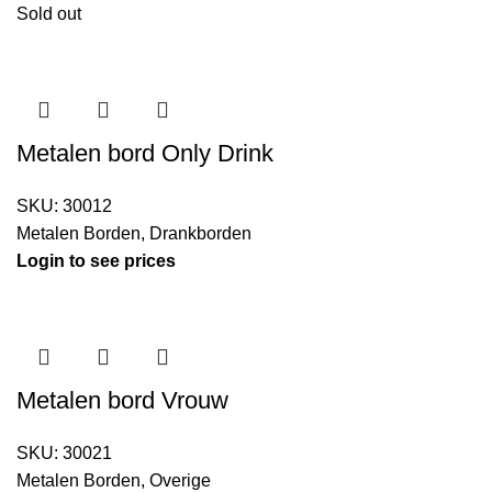
Sold out
Metalen bord Only Drink
SKU:
30012
Metalen Borden
,
Drankborden
Login to see prices
Metalen bord Vrouw
SKU:
30021
Metalen Borden
,
Overige