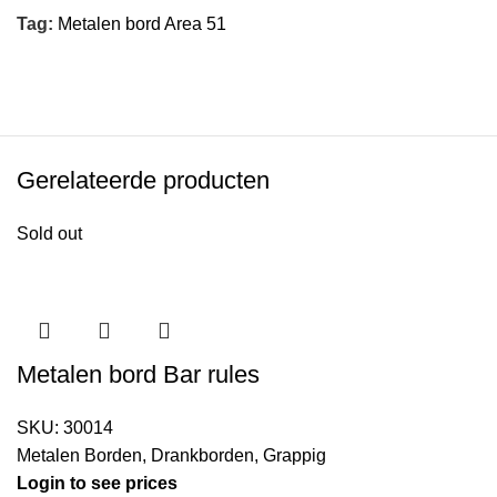
Tag:
Metalen bord Area 51
Gerelateerde producten
Sold out
Metalen bord Bar rules
SKU:
30014
Metalen Borden
,
Drankborden
,
Grappig
Login to see prices