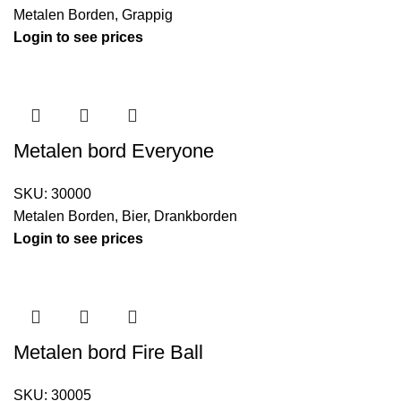
Metalen Borden
,
Grappig
Login to see prices
Metalen bord Everyone
SKU:
30000
Metalen Borden
,
Bier
,
Drankborden
Login to see prices
Metalen bord Fire Ball
SKU:
30005