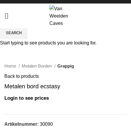
SEARCH
Start typing to see products you are looking for.
Click to enlarge
Home
Metalen Borden
Grappig
Back to products
Metalen bord ecstasy
Login to see prices
Artikelnummer:
30090