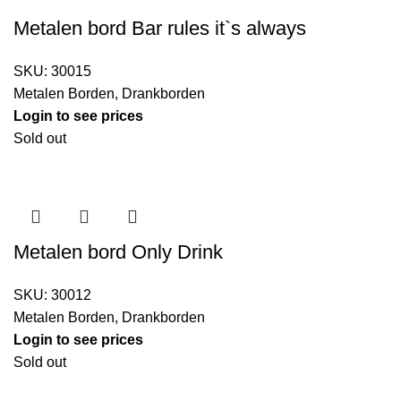
Metalen bord Bar rules it`s always
SKU:
30015
Metalen Borden
,
Drankborden
Login to see prices
Sold out
Metalen bord Only Drink
SKU:
30012
Metalen Borden
,
Drankborden
Login to see prices
Sold out