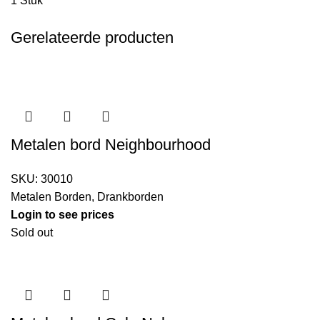
1 Stuk
Gerelateerde producten
Metalen bord Neighbourhood
SKU:
30010
Metalen Borden
,
Drankborden
Login to see prices
Sold out