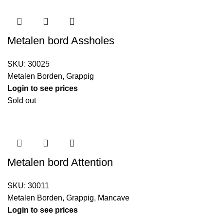
Metalen bord Assholes
SKU:
30025
Metalen Borden
,
Grappig
Login to see prices
Sold out
Metalen bord Attention
SKU:
30011
Metalen Borden
,
Grappig
,
Mancave
Login to see prices