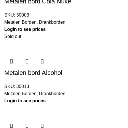
Metalen bord Cola Nuke
SKU:
30003
Metalen Borden
,
Drankborden
Login to see prices
Sold out
Metalen bord Alcohol
SKU:
30013
Metalen Borden
,
Drankborden
Login to see prices