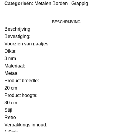
Categorieën:
Metalen Borden
,
Grappig
BESCHRIJVING
Beschrijving
Bevestiging:
Voorzien van gaatjes
Dikte:
3 mm
Materiaal:
Metaal
Product breedte:
20 cm
Product hoogte:
30 cm
Stijl:
Retro
Verpakkings inhoud: