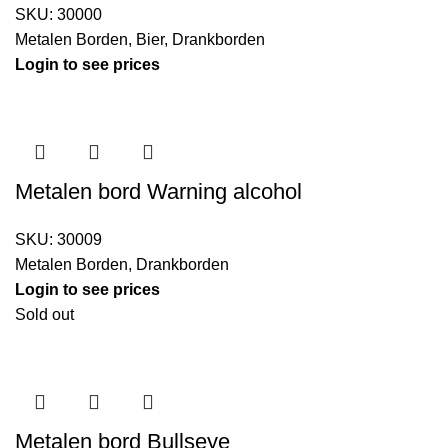
SKU:
30000
Metalen Borden
,
Bier
,
Drankborden
Login to see prices
Metalen bord Warning alcohol
SKU:
30009
Metalen Borden
,
Drankborden
Login to see prices
Sold out
Metalen bord Bullseye