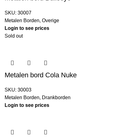
SKU:
30007
Metalen Borden
,
Overige
Login to see prices
Sold out
Metalen bord Cola Nuke
SKU:
30003
Metalen Borden
,
Drankborden
Login to see prices