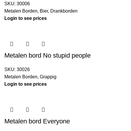
SKU:
30006
Metalen Borden
,
Bier
,
Drankborden
Login to see prices
Metalen bord No stupid people
SKU:
30026
Metalen Borden
,
Grappig
Login to see prices
Metalen bord Everyone