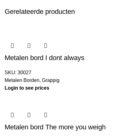
Gerelateerde producten
Metalen bord I dont always
SKU:
30027
Metalen Borden
,
Grappig
Login to see prices
Metalen bord The more you weigh