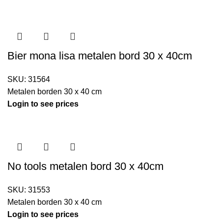
Bier mona lisa metalen bord 30 x 40cm
SKU:
31564
Metalen borden 30 x 40 cm
Login to see prices
No tools metalen bord 30 x 40cm
SKU:
31553
Metalen borden 30 x 40 cm
Login to see prices