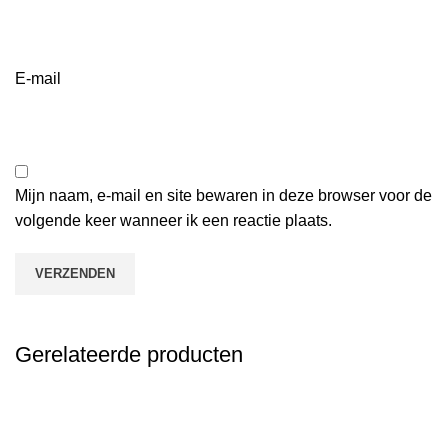
E-mail
Mijn naam, e-mail en site bewaren in deze browser voor de
volgende keer wanneer ik een reactie plaats.
Gerelateerde producten