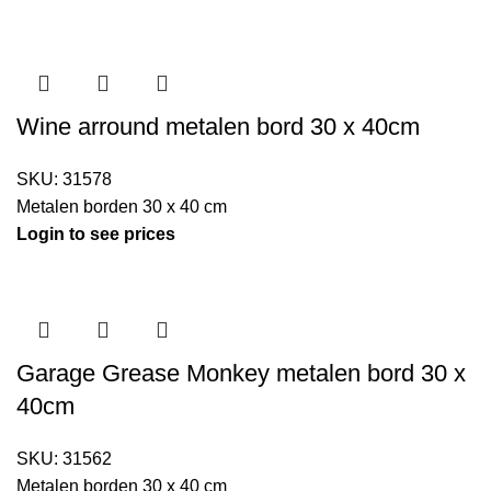
Wine arround metalen bord 30 x 40cm
SKU:
31578
Metalen borden 30 x 40 cm
Login to see prices
Garage Grease Monkey metalen bord 30 x
40cm
SKU:
31562
Metalen borden 30 x 40 cm