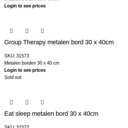
Login to see prices
Group Therapy metalen bord 30 x 40cm
SKU:
31573
Metalen borden 30 x 40 cm
Login to see prices
Sold out
Eat sleep metalen bord 30 x 40cm
SKU:
31572