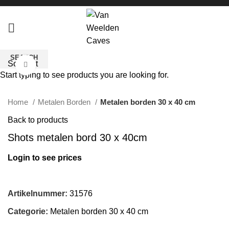
SEARCH
Sold out
Click to enlarge
Start typing to see products you are looking for.
Home
Metalen Borden
Metalen borden 30 x 40 cm
Back to products
Shots metalen bord 30 x 40cm
Login to see prices
Artikelnummer:
31576
Categorie:
Metalen borden 30 x 40 cm