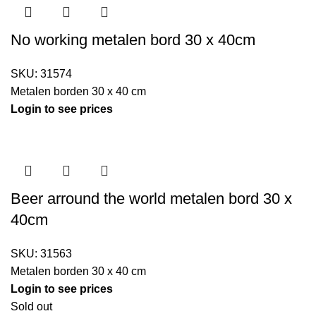
No working metalen bord 30 x 40cm
SKU:
31574
Metalen borden 30 x 40 cm
Login to see prices
Beer arround the world metalen bord 30 x
40cm
SKU:
31563
Metalen borden 30 x 40 cm
Login to see prices
Sold out