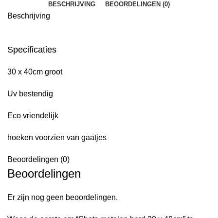
BESCHRIJVING
BEOORDELINGEN (0)
Beschrijving
Specificaties
30 x 40cm groot
Uv bestendig
Eco vriendelijk
hoeken voorzien van gaatjes
Beoordelingen (0)
Beoordelingen
Er zijn nog geen beoordelingen.