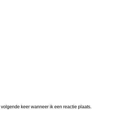
 volgende keer wanneer ik een reactie plaats.