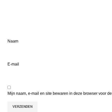
Naam
E-mail
Mijn naam, e-mail en site bewaren in deze browser voor de