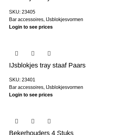
SKU:
23405
Bar accessoires
,
IJsblokjesvormen
Login to see prices
IJsblokjes tray staaf Paars
SKU:
23401
Bar accessoires
,
IJsblokjesvormen
Login to see prices
Bekerhouders 4 Stuks