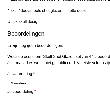
4 skull/ doodshoofd shot glazen in nette doos.
Uniek skull design
Beoordelingen
Er zijn nog geen beoordelingen.
Wees de eerste om “Skull Shot Glazen set van 4” te beoor
Je e-mailadres wordt niet gepubliceerd.
Vereiste velden zi
Je waardering
*
Je beoordeling
*