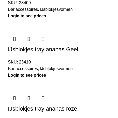
SKU:
23409
Bar accessoires
,
IJsblokjesvormen
Login to see prices
IJsblokjes tray ananas Geel
SKU:
23410
Bar accessoires
,
IJsblokjesvormen
Login to see prices
IJsblokjes tray ananas roze