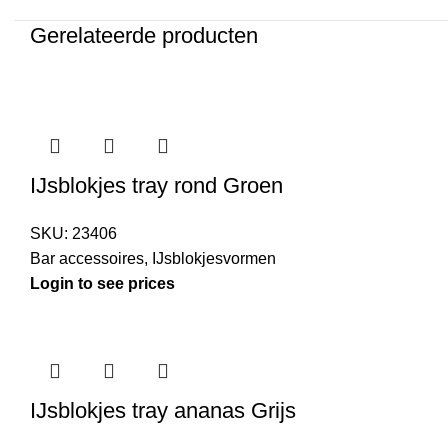
Gerelateerde producten
IJsblokjes tray rond Groen
SKU:
23406
Bar accessoires
,
IJsblokjesvormen
Login to see prices
IJsblokjes tray ananas Grijs