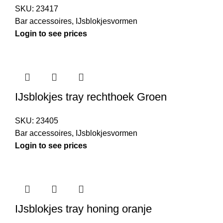
SKU:
23417
Bar accessoires
,
IJsblokjesvormen
Login to see prices
IJsblokjes tray rechthoek Groen
SKU:
23405
Bar accessoires
,
IJsblokjesvormen
Login to see prices
IJsblokjes tray honing oranje