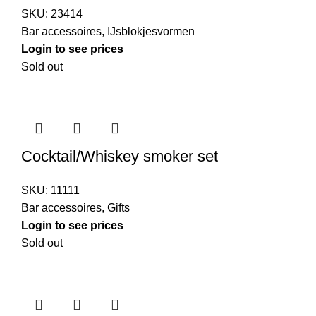
SKU:
23414
Bar accessoires
,
IJsblokjesvormen
Login to see prices
Sold out
Cocktail/Whiskey smoker set
SKU:
11111
Bar accessoires
,
Gifts
Login to see prices
Sold out