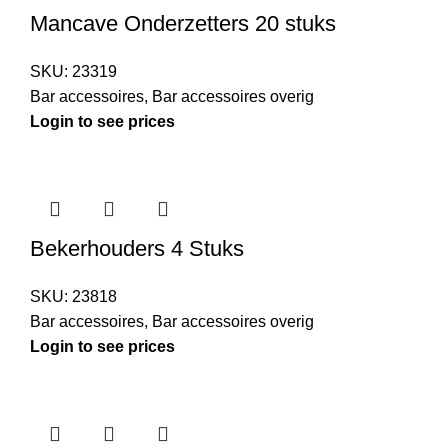
Mancave Onderzetters 20 stuks
SKU:
23319
Bar accessoires
,
Bar accessoires overig
Login to see prices
Bekerhouders 4 Stuks
SKU:
23818
Bar accessoires
,
Bar accessoires overig
Login to see prices