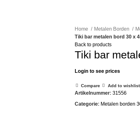
Home
Metalen Borden
M
Tiki bar metalen bord 30 x
Back to products
Tiki bar meta
Login to see prices
Compare
Add to wishlist
Artikelnummer:
31556
Categorie:
Metalen borden 3