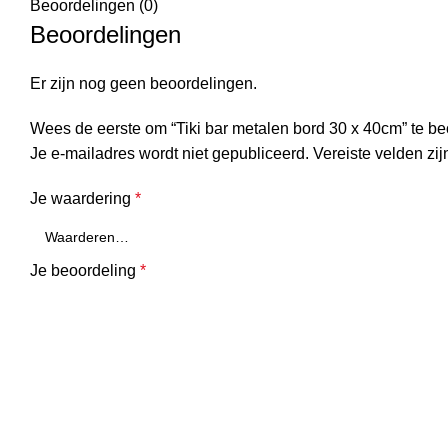
Beoordelingen (0)
Beoordelingen
Er zijn nog geen beoordelingen.
Wees de eerste om “Tiki bar metalen bord 30 x 40cm” te b
Je e-mailadres wordt niet gepubliceerd.
Vereiste velden zi
Je waardering
*
Je beoordeling
*