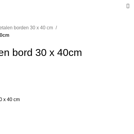
etalen borden 30 x 40 cm
 40cm
len bord 30 x 40cm
0 x 40 cm