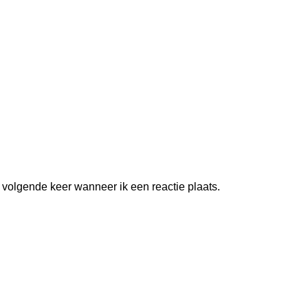
 volgende keer wanneer ik een reactie plaats.