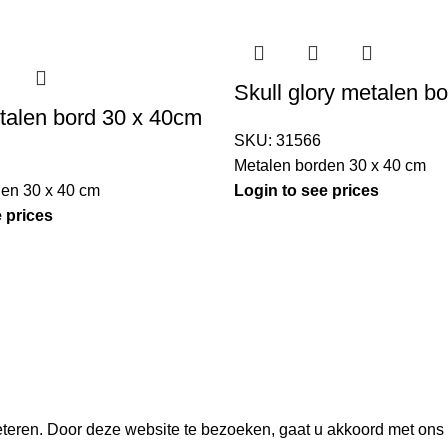
Skull glory metalen bo
talen bord 30 x 40cm
SKU:
31566
Metalen borden 30 x 40 cm
den 30 x 40 cm
Login to see prices
 prices
teren. Door deze website te bezoeken, gaat u akkoord met ons 