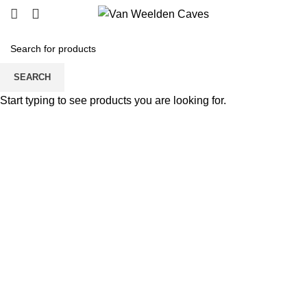
SEARCH
Start typing to see products you are looking for.