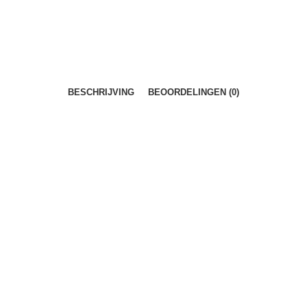
BESCHRIJVING
BEOORDELINGEN (0)