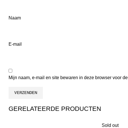
Naam
E-mail
Mijn naam, e-mail en site bewaren in deze browser voor de
GERELATEERDE PRODUCTEN
Sold out