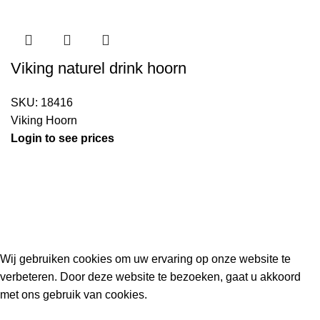
Viking naturel drink hoorn
SKU:
18416
Viking Hoorn
Login to see prices
Kouwe Hoek 1B, 2741 PX Waddinxveen
Phone: 06 38772620
2023 Gemaakt in de mancave van
Cave & Garden
door
Ilijad H
.
Wij gebruiken cookies om uw ervaring op onze website te
verbeteren. Door deze website te bezoeken, gaat u akkoord
met ons gebruik van cookies.
ACCEPT