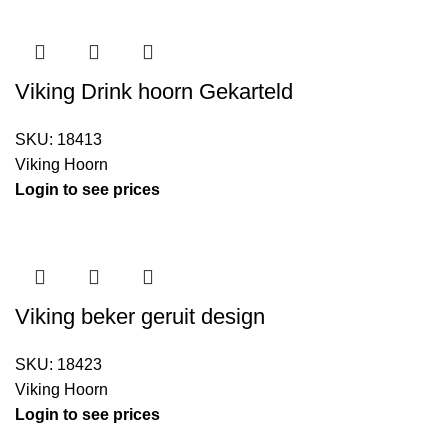
Viking Drink hoorn Gekarteld
SKU:
18413
Viking Hoorn
Login to see prices
Viking beker geruit design
SKU:
18423
Viking Hoorn
Login to see prices