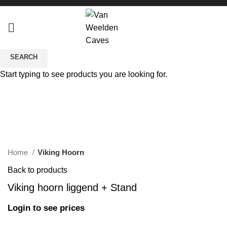
SEARCH
Start typing to see products you are looking for.
Click to enlarge
Home
Viking Hoorn
Back to products
Viking hoorn liggend + Stand
Login to see prices