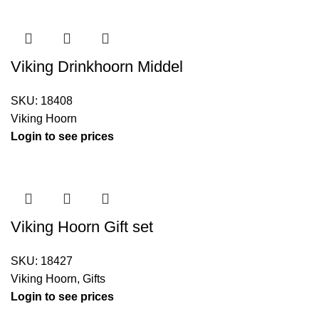
Viking Drinkhoorn Middel
SKU:
18408
Viking Hoorn
Login to see prices
Viking Hoorn Gift set
SKU:
18427
Viking Hoorn
,
Gifts
Login to see prices