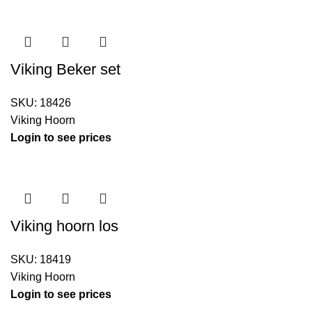
Viking Beker set
SKU:
18426
Viking Hoorn
Login to see prices
Viking hoorn los
SKU:
18419
Viking Hoorn
Login to see prices