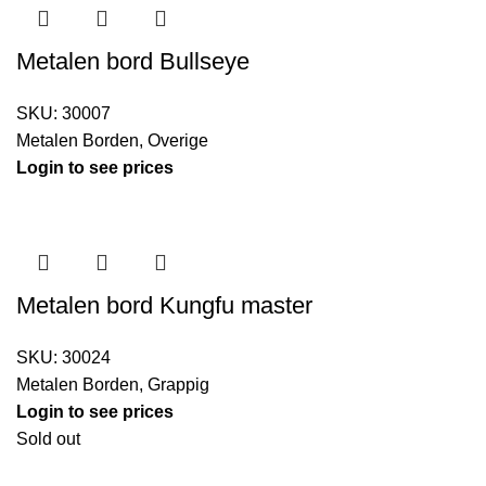
Metalen bord Bullseye
SKU:
30007
Metalen Borden
,
Overige
Login to see prices
Metalen bord Kungfu master
SKU:
30024
Metalen Borden
,
Grappig
Login to see prices
Sold out