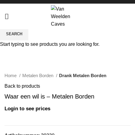
SEARCH
Start typing to see products you are looking for.
Click to enlarge
Home
Metalen Borden
Drank Metalen Borden
Back to products
Waar een wil is – Metalen Borden
Login to see prices