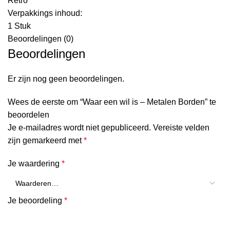
Retro
Verpakkings inhoud:
1 Stuk
Beoordelingen (0)
Beoordelingen
Er zijn nog geen beoordelingen.
Wees de eerste om “Waar een wil is – Metalen Borden” te
beoordelen
Je e-mailadres wordt niet gepubliceerd.
Vereiste velden
zijn gemarkeerd met
*
Je waardering
*
Je beoordeling
*