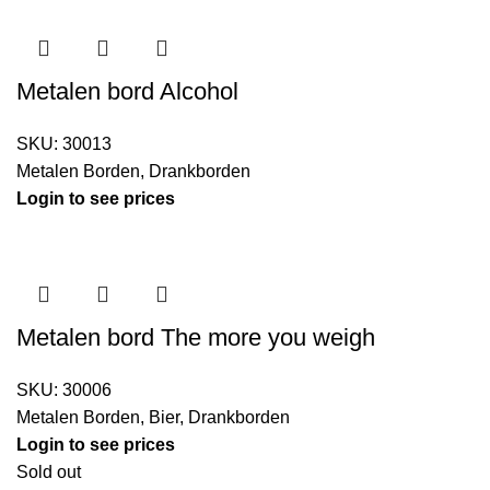
Metalen bord Alcohol
SKU:
30013
Metalen Borden
,
Drankborden
Login to see prices
Metalen bord The more you weigh
SKU:
30006
Metalen Borden
,
Bier
,
Drankborden
Login to see prices
Sold out