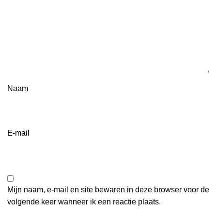
Naam
E-mail
Mijn naam, e-mail en site bewaren in deze browser voor de
volgende keer wanneer ik een reactie plaats.