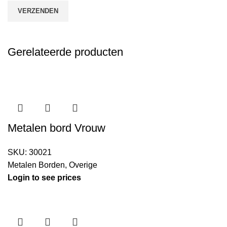
Gerelateerde producten
Metalen bord Vrouw
SKU:
30021
Metalen Borden
,
Overige
Login to see prices