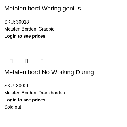
Metalen bord Waring genius
SKU:
30018
Metalen Borden
,
Grappig
Login to see prices
Metalen bord No Working During
SKU:
30001
Metalen Borden
,
Drankborden
Login to see prices
Sold out