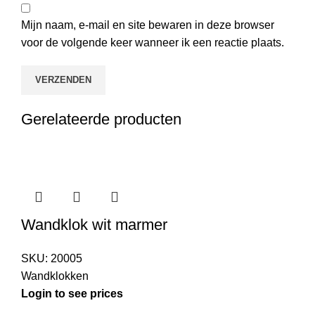
Mijn naam, e-mail en site bewaren in deze browser
voor de volgende keer wanneer ik een reactie plaats.
Gerelateerde producten
Wandklok wit marmer
SKU:
20005
Wandklokken
Login to see prices