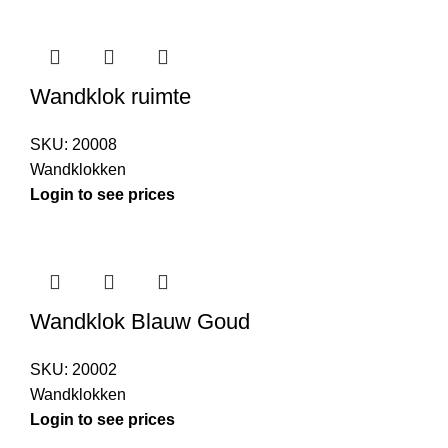
Wandklok ruimte
SKU:
20008
Wandklokken
Login to see prices
Wandklok Blauw Goud
SKU:
20002
Wandklokken
Login to see prices