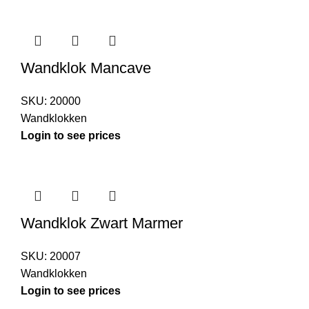
Wandklok Mancave
SKU:
20000
Wandklokken
Login to see prices
Wandklok Zwart Marmer
SKU:
20007
Wandklokken
Login to see prices