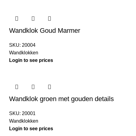
Wandklok Goud Marmer
SKU:
20004
Wandklokken
Login to see prices
Wandklok groen met gouden details
SKU:
20001
Wandklokken
Login to see prices