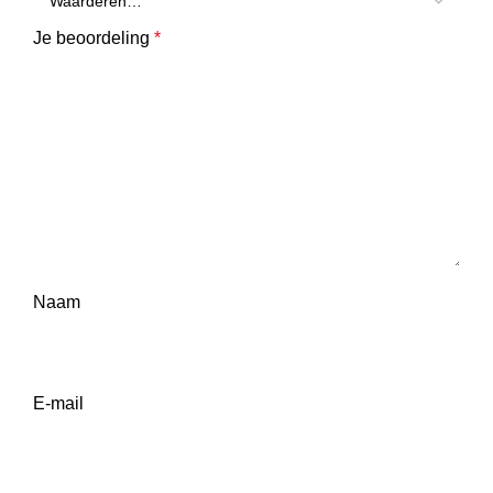
Je beoordeling
*
Naam
E-mail