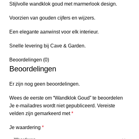
Stijlvolle wandklok goud met marmerlook design.
Voorzien van gouden cijfers en wijzers.
Een elegante aanwinst voor elk interieur.
Snelle levering bij Cave & Garden.
Beoordelingen (0)
Beoordelingen
Er zijn nog geen beoordelingen.
Wees de eerste om “Wandklok Goud” te beoordelen
Je e-mailadres wordt niet gepubliceerd.
Vereiste
velden zijn gemarkeerd met
*
Je waardering
*