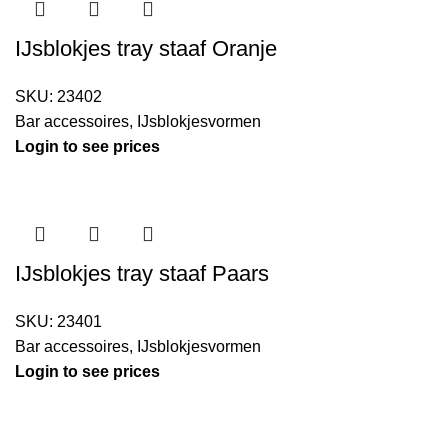
IJsblokjes tray staaf Oranje
SKU:
23402
Bar accessoires
,
IJsblokjesvormen
Login to see prices
IJsblokjes tray staaf Paars
SKU:
23401
Bar accessoires
,
IJsblokjesvormen
Login to see prices