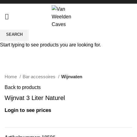
SEARCH
Sold out
Start typing to see products you are looking for.
Click to enlarge
Home
Bar accessoires
Wijnvaten
Back to products
Wijnvat 3 Liter Naturel
Login to see prices