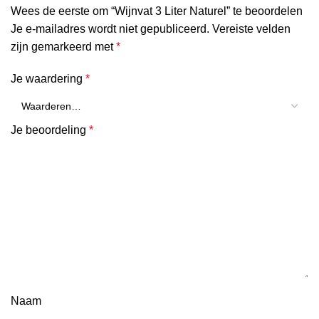
Wees de eerste om “Wijnvat 3 Liter Naturel” te beoordelen
Je e-mailadres wordt niet gepubliceerd.
Vereiste velden
zijn gemarkeerd met
*
Je waardering
*
Je beoordeling
*
Naam