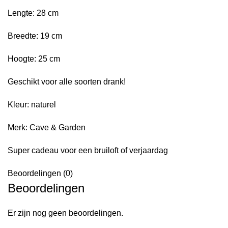
Lengte: 28 cm
Breedte: 19 cm
Hoogte: 25 cm
Geschikt voor alle soorten drank!
Kleur: naturel
Merk: Cave & Garden
Super cadeau voor een bruiloft of verjaardag
Beoordelingen (0)
Beoordelingen
Er zijn nog geen beoordelingen.