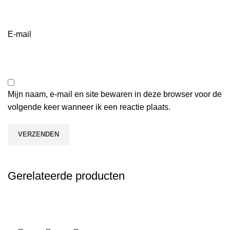
E-mail
Mijn naam, e-mail en site bewaren in deze browser voor de
volgende keer wanneer ik een reactie plaats.
Gerelateerde producten