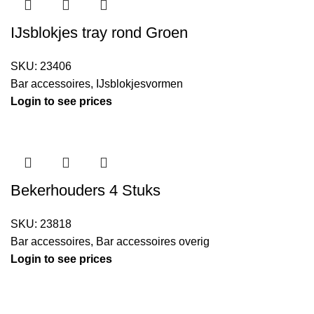
IJsblokjes tray rond Groen
SKU:
23406
Bar accessoires
,
IJsblokjesvormen
Login to see prices
Bekerhouders 4 Stuks
SKU:
23818
Bar accessoires
,
Bar accessoires overig
Login to see prices