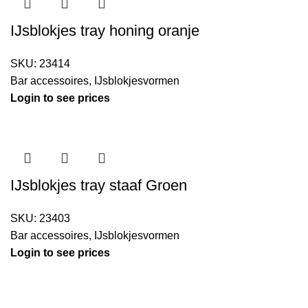
IJsblokjes tray honing oranje
SKU:
23414
Bar accessoires
,
IJsblokjesvormen
Login to see prices
IJsblokjes tray staaf Groen
SKU:
23403
Bar accessoires
,
IJsblokjesvormen
Login to see prices