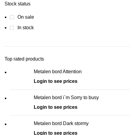
Stock status
On sale
In stock
Top rated products
Metalen bord Attention
Login to see prices
Metalen bord i`m Sorry to busy
Login to see prices
Metalen bord Dark stormy
Login to see prices