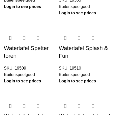
Buitenspeelgoed
SKU:
19505
Login to see prices
Buitenspeelgoed
Login to see prices
Watertafel Spetter
Watertafel Splash &
toren
Fun
SKU:
19509
SKU:
19510
Buitenspeelgoed
Buitenspeelgoed
Login to see prices
Login to see prices