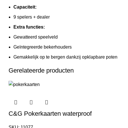
Capaciteit:
9 spelers + dealer
Extra functies:
Gewatteerd speelveld
Geïntegreerde bekerhouders
Gemakkelijk op te bergen dankzij opklapbare poten
Gerelateerde producten
C&G Pokerkaarten waterproof
SKU:
11077