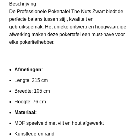
Beschrijving
De Professionele Pokertafel The Nuts Zwart biedt de
perfecte balans tussen stijl, kwaliteit en
gebruiksgemak. Het unieke ontwerp en hoogwaardige
afwerking maken deze pokertafel een must-have voor
elke pokerliefhebber.
Afmetingen:
Lengte: 215 cm
Breedte: 105 cm
Hoogte: 76 cm
Materiaal:
MDF speelveld met vilt en hout afgewerkt
Kunstlederen rand