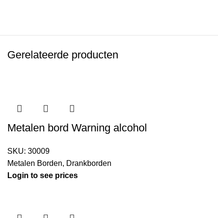
Gerelateerde producten
Metalen bord Warning alcohol
SKU:
30009
Metalen Borden
,
Drankborden
Login to see prices