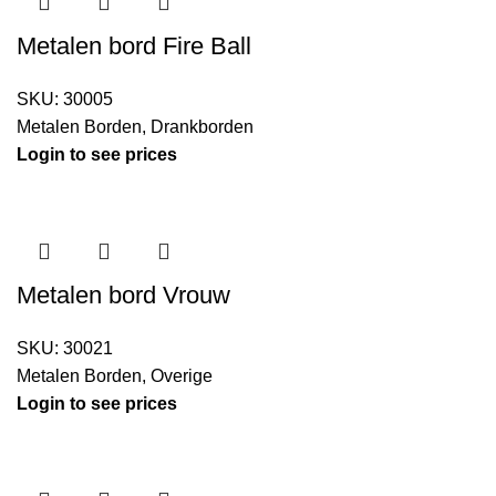
Metalen bord Fire Ball
SKU:
30005
Metalen Borden
,
Drankborden
Login to see prices
Metalen bord Vrouw
SKU:
30021
Metalen Borden
,
Overige
Login to see prices