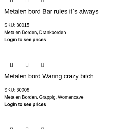
Metalen bord Bar rules it`s always
SKU:
30015
Metalen Borden
,
Drankborden
Login to see prices
Metalen bord Waring crazy bitch
SKU:
30008
Metalen Borden
,
Grappig
,
Womancave
Login to see prices