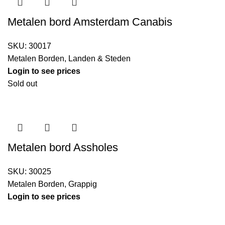
Metalen bord Amsterdam Canabis
SKU:
30017
Metalen Borden
,
Landen & Steden
Login to see prices
Sold out
Metalen bord Assholes
SKU:
30025
Metalen Borden
,
Grappig
Login to see prices