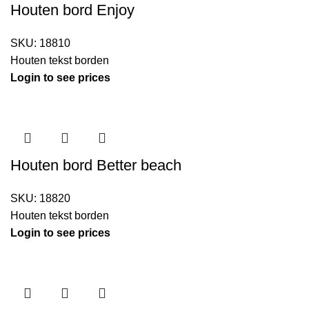
Houten bord Enjoy
SKU:
18810
Houten tekst borden
Login to see prices
Houten bord Better beach
SKU:
18820
Houten tekst borden
Login to see prices