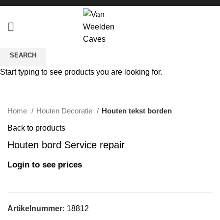
SEARCH
Start typing to see products you are looking for.
Click to enlarge
Home
Houten Decoratie
Houten tekst borden
Back to products
Houten bord Service repair
Login to see prices
Artikelnummer:
18812