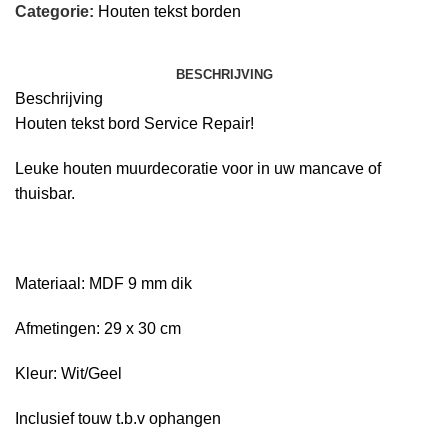
Categorie:
Houten tekst borden
BESCHRIJVING
Beschrijving
Houten tekst bord Service Repair!
Leuke houten muurdecoratie voor in uw mancave of
thuisbar.
Materiaal: MDF 9 mm dik
Afmetingen: 29 x 30 cm
Kleur: Wit/Geel
Inclusief touw t.b.v ophangen