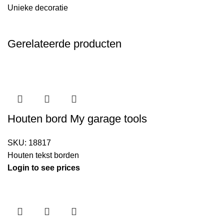
Unieke decoratie
Gerelateerde producten
Houten bord My garage tools
SKU:
18817
Houten tekst borden
Login to see prices