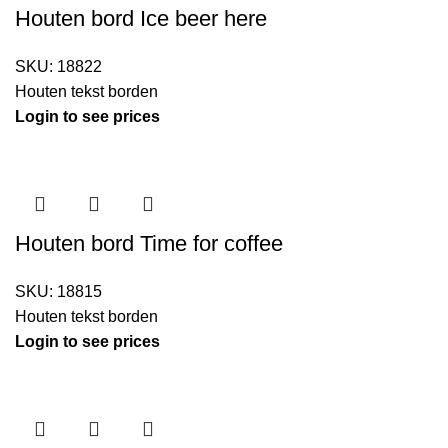
Houten bord Ice beer here
SKU:
18822
Houten tekst borden
Login to see prices
Houten bord Time for coffee
SKU:
18815
Houten tekst borden
Login to see prices