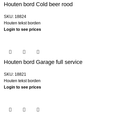
Houten bord Cold beer rood
SKU:
18824
Houten tekst borden
Login to see prices
Houten bord Garage full service
SKU:
18821
Houten tekst borden
Login to see prices