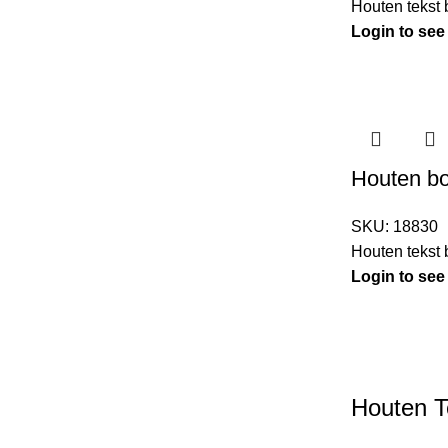
Houten tekst
Login to see
Houten bo
SKU:
18830
Houten tekst
Login to see
Houten T