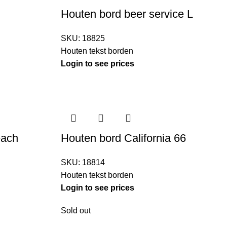
Houten bord beer service L
SKU:
18825
Houten tekst borden
Login to see prices
each
Houten bord California 66
SKU:
18814
Houten tekst borden
Login to see prices
Sold out