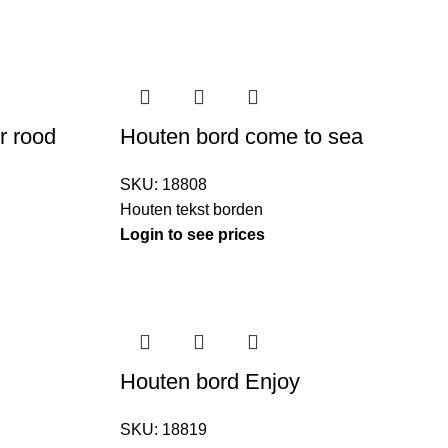
r rood
Houten bord come to sea
SKU:
18808
Houten tekst borden
Login to see prices
Houten bord Enjoy
SKU:
18819