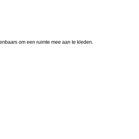
rkenbaars om een ruimte mee aan te kleden.