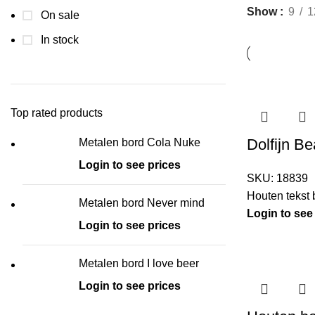
Show
9
1
On sale
In stock
Top rated products
Dolfijn B
Metalen bord Cola Nuke
Login to see prices
SKU:
18839
Houten tekst
Metalen bord Never mind
Login to see
Login to see prices
Metalen bord I love beer
Login to see prices