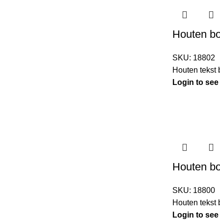
Houten b
SKU:
18802
Houten tekst
Login to see
Houten bo
SKU:
18800
Houten tekst
Login to see