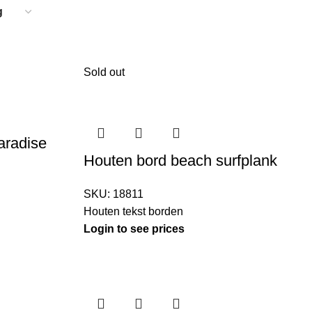
Sold out
aradise
Houten bord beach surfplank
SKU:
18811
Houten tekst borden
Login to see prices