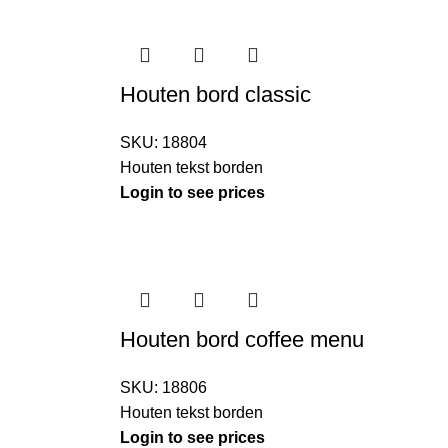
Houten bord classic
SKU:
18804
Houten tekst borden
Login to see prices
Houten bord coffee menu
SKU:
18806
Houten tekst borden
Login to see prices