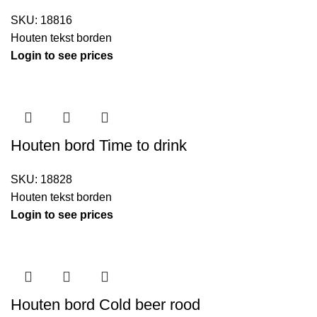
SKU:
18816
Houten tekst borden
Login to see prices
Houten bord Time to drink
SKU:
18828
Houten tekst borden
Login to see prices
Houten bord Cold beer rood