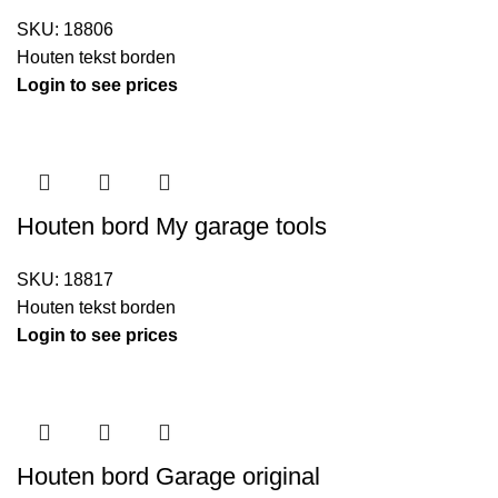
SKU:
18806
Houten tekst borden
Login to see prices
Houten bord My garage tools
SKU:
18817
Houten tekst borden
Login to see prices
Houten bord Garage original