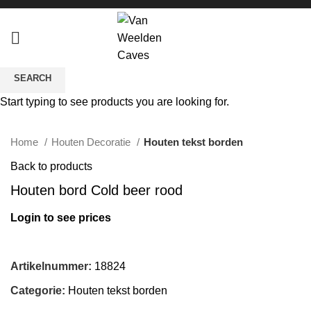
SEARCH
Start typing to see products you are looking for.
Click to enlarge
Home
Houten Decoratie
Houten tekst borden
Back to products
Houten bord Cold beer rood
Login to see prices
Artikelnummer:
18824
Categorie:
Houten tekst borden