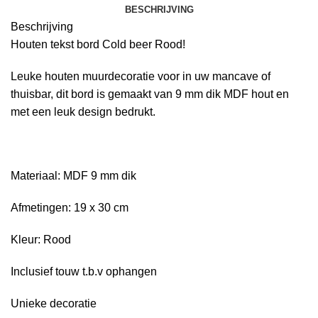
BESCHRIJVING
Beschrijving
Houten tekst bord Cold beer Rood!
Leuke houten muurdecoratie voor in uw mancave of
thuisbar, dit bord is gemaakt van 9 mm dik MDF hout en
met een leuk design bedrukt.
Materiaal: MDF 9 mm dik
Afmetingen: 19 x 30 cm
Kleur: Rood
Inclusief touw t.b.v ophangen
Unieke decoratie