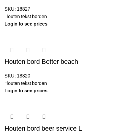
SKU:
18827
Houten tekst borden
Login to see prices
Houten bord Better beach
SKU:
18820
Houten tekst borden
Login to see prices
Houten bord beer service L