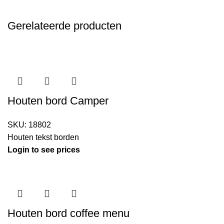
Gerelateerde producten
Houten bord Camper
SKU:
18802
Houten tekst borden
Login to see prices
Houten bord coffee menu