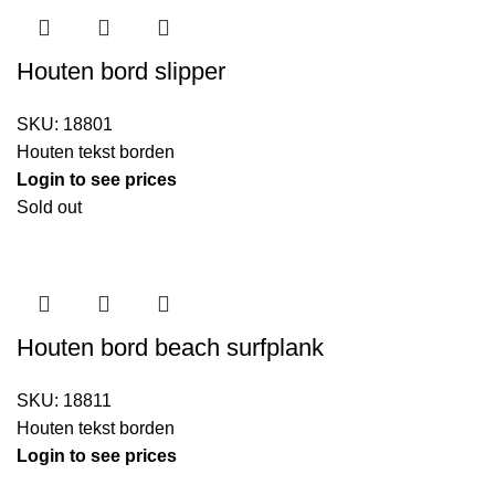
Houten bord slipper
SKU:
18801
Houten tekst borden
Login to see prices
Sold out
Houten bord beach surfplank
SKU:
18811
Houten tekst borden
Login to see prices