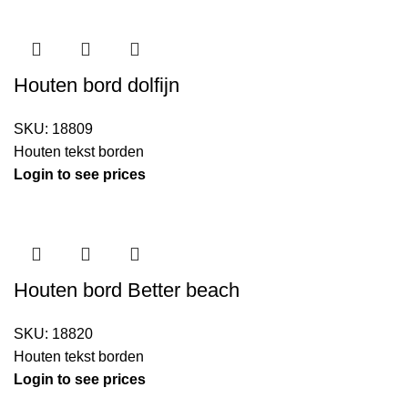
Houten bord dolfijn
SKU:
18809
Houten tekst borden
Login to see prices
Houten bord Better beach
SKU:
18820
Houten tekst borden
Login to see prices