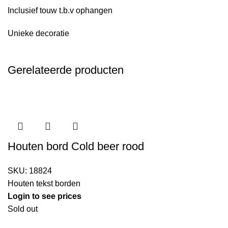
Inclusief touw t.b.v ophangen
Unieke decoratie
Gerelateerde producten
Houten bord Cold beer rood
SKU:
18824
Houten tekst borden
Login to see prices
Sold out