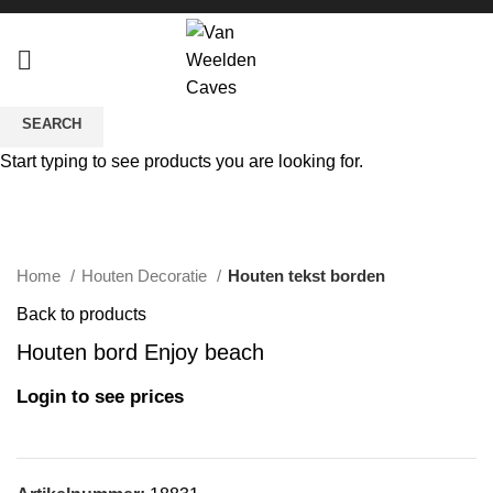
SEARCH
Start typing to see products you are looking for.
Click to enlarge
Home
Houten Decoratie
Houten tekst borden
Back to products
Houten bord Enjoy beach
Login to see prices