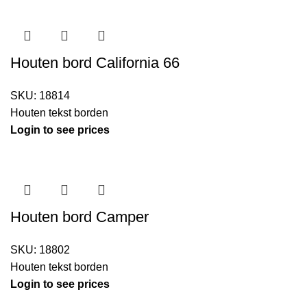
Houten bord California 66
SKU:
18814
Houten tekst borden
Login to see prices
Houten bord Camper
SKU:
18802
Houten tekst borden
Login to see prices