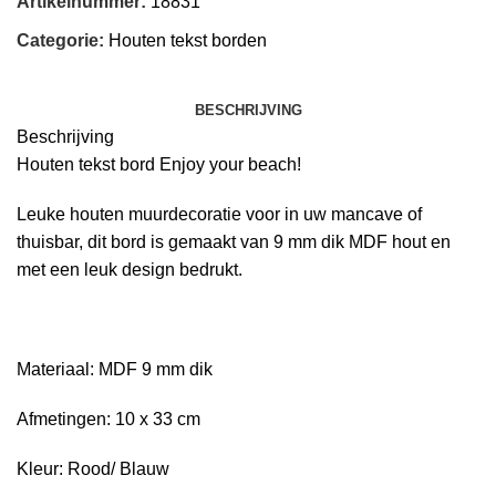
Artikelnummer:
18831
Categorie:
Houten tekst borden
BESCHRIJVING
Beschrijving
Houten tekst bord Enjoy your beach!
Leuke houten muurdecoratie voor in uw mancave of
thuisbar, dit bord is gemaakt van 9 mm dik MDF hout en
met een leuk design bedrukt.
Materiaal: MDF 9 mm dik
Afmetingen: 10 x 33 cm
Kleur: Rood/ Blauw