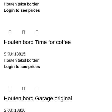
Houten tekst borden
Login to see prices
Houten bord Time for coffee
SKU:
18815
Houten tekst borden
Login to see prices
Houten bord Garage original
SKU:
18816