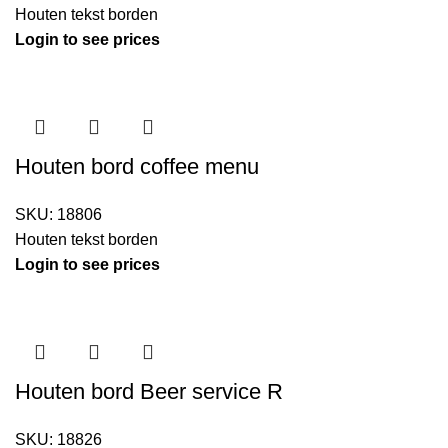
Houten tekst borden
Login to see prices
Houten bord coffee menu
SKU:
18806
Houten tekst borden
Login to see prices
Houten bord Beer service R
SKU:
18826