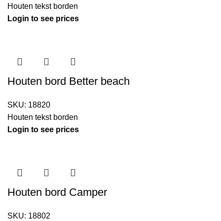
Houten tekst borden
Login to see prices
Houten bord Better beach
SKU:
18820
Houten tekst borden
Login to see prices
Houten bord Camper
SKU:
18802