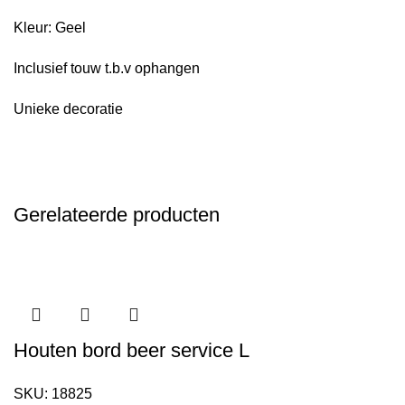
Kleur: Geel
Inclusief touw t.b.v ophangen
Unieke decoratie
Gerelateerde producten
Houten bord beer service L
SKU:
18825