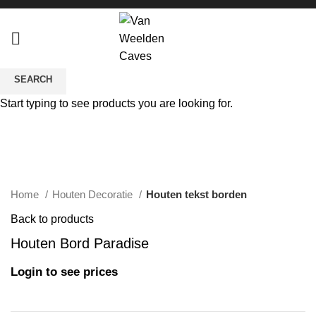
SEARCH
Sold out
Start typing to see products you are looking for.
Click to enlarge
Home
Houten Decoratie
Houten tekst borden
Back to products
Houten Bord Paradise
Login to see prices