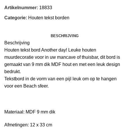
Artikelnummer:
18833
Categorie:
Houten tekst borden
BESCHRIJVING
Beschrijving
Houten tekst bord Another day! Leuke houten
muurdecoratie voor in uw mancave of thuisbar, dit bord is
gemaakt van 9 mm dik MDF hout en met een leuk design
bedrukt.
Tekstbord in de vorm van een pijl leuk om op te hangen
voor een Beach sfeer.
Materiaal: MDF 9 mm dik
Afmetingen: 12 x 33 cm