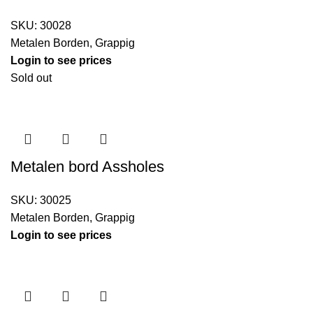
SKU:
30028
Metalen Borden
,
Grappig
Login to see prices
Sold out
Metalen bord Assholes
SKU:
30025
Metalen Borden
,
Grappig
Login to see prices