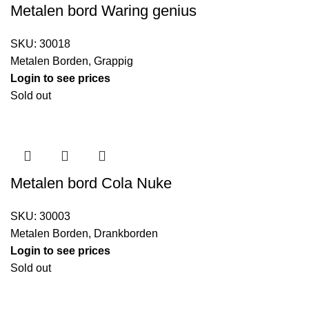
Metalen bord Waring genius
SKU:
30018
Metalen Borden
,
Grappig
Login to see prices
Sold out
Metalen bord Cola Nuke
SKU:
30003
Metalen Borden
,
Drankborden
Login to see prices
Sold out