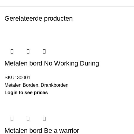
Gerelateerde producten
Metalen bord No Working During
SKU:
30001
Metalen Borden
,
Drankborden
Login to see prices
Metalen bord Be a warrior