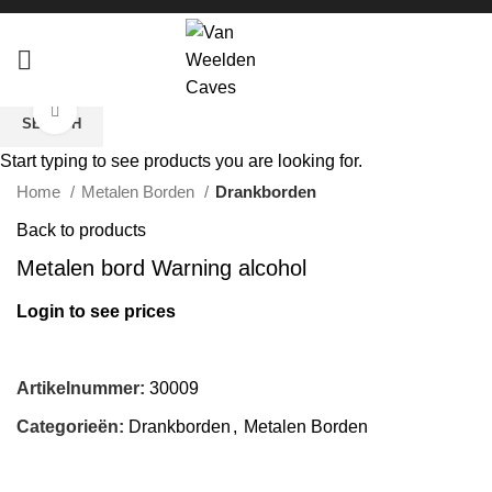
Click to enlarge
SEARCH
Start typing to see products you are looking for.
Home
Metalen Borden
Drankborden
Back to products
Metalen bord Warning alcohol
Login to see prices
Artikelnummer:
30009
Categorieën:
Drankborden
,
Metalen Borden