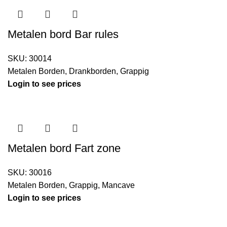
Metalen bord Bar rules
SKU:
30014
Metalen Borden
,
Drankborden
,
Grappig
Login to see prices
Metalen bord Fart zone
SKU:
30016
Metalen Borden
,
Grappig
,
Mancave
Login to see prices