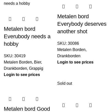
Metalen bord
Everybody deserves
Metalen bord
another shot
Everubody needs a
hobby
SKU:
30086
Metalen Borden
,
SKU:
30419
Drankborden
Metalen Borden
,
Bier
,
Login to see prices
Drankborden
,
Grappig
Login to see prices
Sold out
Metalen bord Good