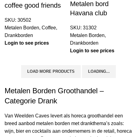
Metalen bord
coffee good friends
Havana club
SKU:
30502
Metalen Borden
,
Coffee
,
SKU:
31302
Drankborden
Metalen Borden
,
Login to see prices
Drankborden
Login to see prices
LOAD MORE PRODUCTS
LOADING...
Metalen Borden Groothandel –
Categorie Drank
Van Weelden Caves levert als horeca groothandel een
breed aanbod metalen borden met drankthema’s zoals:
wijn, bier en cocktails aan ondernemers in de retail, horeca