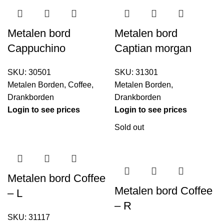
Metalen bord
Metalen bord
Cappuchino
Captian morgan
SKU:
30501
SKU:
31301
Metalen Borden
,
Coffee
,
Metalen Borden
,
Drankborden
Drankborden
Login to see prices
Login to see prices
Sold out
Metalen bord Coffee
Metalen bord Coffee
– L
– R
SKU:
31117