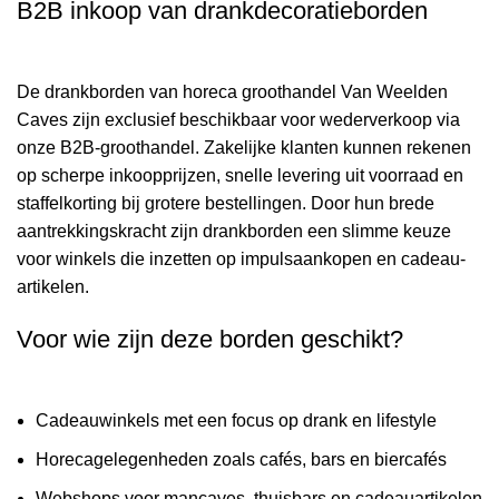
B2B inkoop van drankdecoratieborden
De drankborden van horeca groothandel Van Weelden
Caves zijn exclusief beschikbaar voor wederverkoop via
onze B2B-groothandel. Zakelijke klanten kunnen rekenen
op scherpe inkoopprijzen, snelle levering uit voorraad en
staffelkorting bij grotere bestellingen. Door hun brede
aantrekkingskracht zijn drankborden een slimme keuze
voor winkels die inzetten op impulsaankopen en cadeau-
artikelen.
Voor wie zijn deze borden geschikt?
Cadeauwinkels met een focus op drank en lifestyle
Horecagelegenheden zoals cafés, bars en biercafés
Webshops voor mancaves, thuisbars en cadeauartikelen