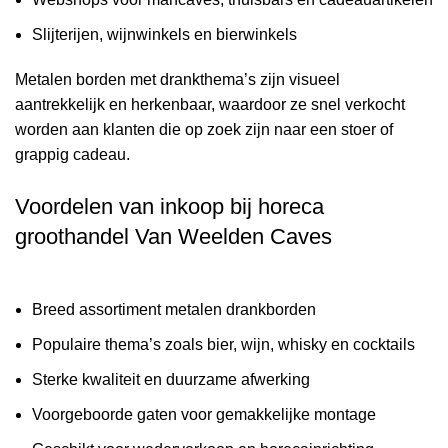
Slijterijen, wijnwinkels en bierwinkels
Metalen borden met drankthema’s zijn visueel
aantrekkelijk en herkenbaar, waardoor ze snel verkocht
worden aan klanten die op zoek zijn naar een stoer of
grappig cadeau.
Voordelen van inkoop bij horeca
groothandel Van Weelden Caves
Breed assortiment metalen drankborden
Populaire thema’s zoals bier, wijn, whisky en cocktails
Sterke kwaliteit en duurzame afwerking
Voorgeboorde gaten voor gemakkelijke montage