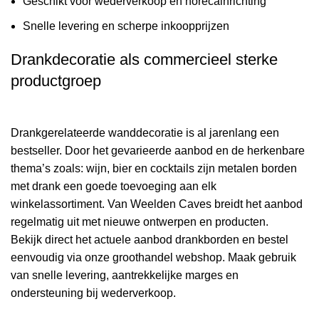
Geschikt voor wederverkoop en horecainrichting
Snelle levering en scherpe inkoopprijzen
Drankdecoratie als commercieel sterke
productgroep
Drankgerelateerde wanddecoratie is al jarenlang een
bestseller. Door het gevarieerde aanbod en de herkenbare
thema’s zoals: wijn, bier en cocktails zijn metalen borden
met drank een goede toevoeging aan elk
winkelassortiment. Van Weelden Caves breidt het aanbod
regelmatig uit met nieuwe ontwerpen en producten.
Bekijk direct het actuele aanbod drankborden en bestel
eenvoudig via onze groothandel webshop. Maak gebruik
van snelle levering, aantrekkelijke marges en
ondersteuning bij wederverkoop.