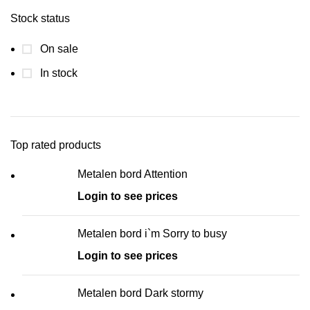
Stock status
On sale
In stock
Top rated products
Metalen bord Attention
Login to see prices
Metalen bord i`m Sorry to busy
Login to see prices
Metalen bord Dark stormy