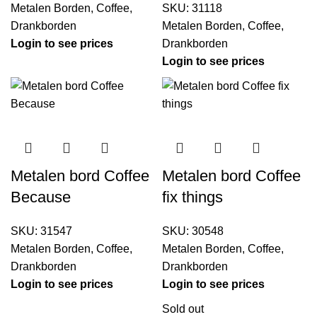
Metalen Borden
,
Coffee
,
SKU:
31118
Drankborden
Metalen Borden
,
Coffee
,
Login to see prices
Drankborden
Login to see prices
Metalen bord Coffee
Metalen bord Coffee
Because
fix things
SKU:
31547
SKU:
30548
Metalen Borden
,
Coffee
,
Metalen Borden
,
Coffee
,
Drankborden
Drankborden
Login to see prices
Login to see prices
Sold out