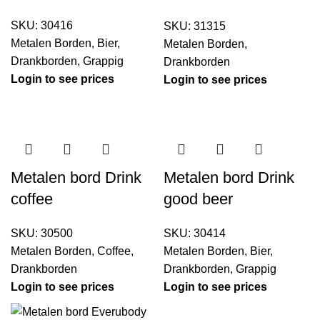
SKU:
30416
SKU:
31315
Metalen Borden
,
Bier
,
Metalen Borden
,
Drankborden
,
Grappig
Drankborden
Login to see prices
Login to see prices
Metalen bord Drink
Metalen bord Drink
coffee
good beer
SKU:
30500
SKU:
30414
Metalen Borden
,
Coffee
,
Metalen Borden
,
Bier
,
Drankborden
Drankborden
,
Grappig
Login to see prices
Login to see prices