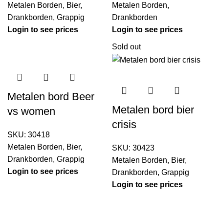
Metalen Borden
,
Bier
,
Metalen Borden
,
Drankborden
,
Grappig
Drankborden
Login to see prices
Login to see prices
Sold out
Metalen bord Beer
Metalen bord bier
vs women
crisis
SKU:
30418
Metalen Borden
,
Bier
,
SKU:
30423
Drankborden
,
Grappig
Metalen Borden
,
Bier
,
Login to see prices
Drankborden
,
Grappig
Login to see prices