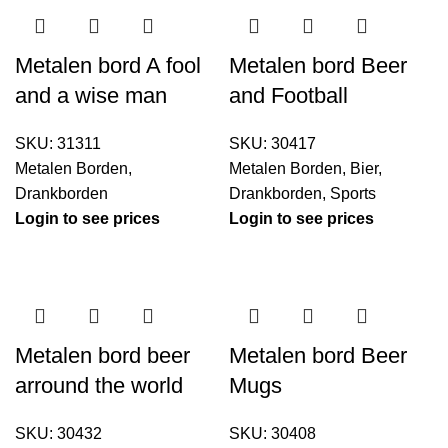
Metalen bord A fool
Metalen bord Beer
and a wise man
and Football
SKU:
31311
SKU:
30417
Metalen Borden
,
Metalen Borden
,
Bier
,
Drankborden
Drankborden
,
Sports
Login to see prices
Login to see prices
Metalen bord beer
Metalen bord Beer
arround the world
Mugs
SKU:
30432
SKU:
30408