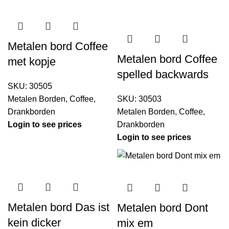
Metalen bord Coffee
Metalen bord Coffee
met kopje
spelled backwards
SKU:
30505
Metalen Borden
,
Coffee
,
SKU:
30503
Drankborden
Metalen Borden
,
Coffee
,
Login to see prices
Drankborden
Login to see prices
Metalen bord Das ist
Metalen bord Dont
kein dicker
mix em