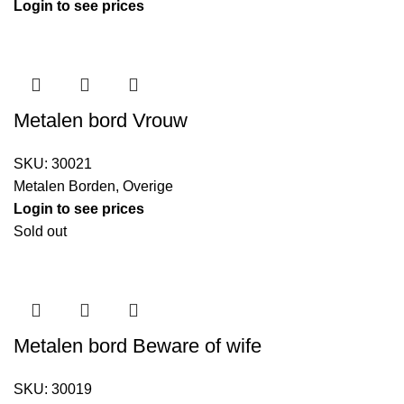
Login to see prices
Metalen bord Vrouw
SKU:
30021
Metalen Borden
,
Overige
Login to see prices
Sold out
Metalen bord Beware of wife
SKU:
30019