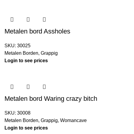
Metalen bord Assholes
SKU:
30025
Metalen Borden
,
Grappig
Login to see prices
Metalen bord Waring crazy bitch
SKU:
30008
Metalen Borden
,
Grappig
,
Womancave
Login to see prices