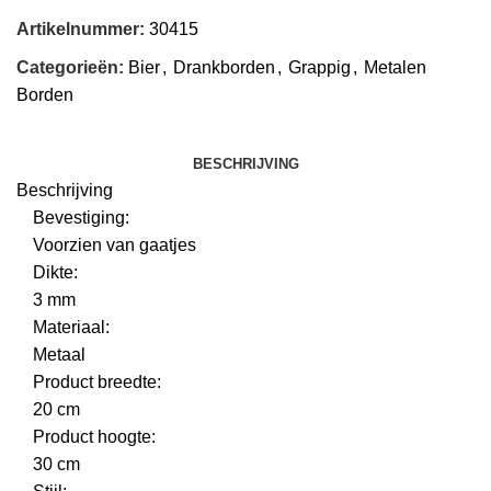
Artikelnummer:
30415
Categorieën:
Bier
,
Drankborden
,
Grappig
,
Metalen
Borden
BESCHRIJVING
Beschrijving
Bevestiging:
Voorzien van gaatjes
Dikte:
3 mm
Materiaal:
Metaal
Product breedte:
20 cm
Product hoogte:
30 cm