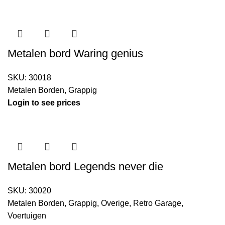
Metalen bord Waring genius
SKU:
30018
Metalen Borden
,
Grappig
Login to see prices
Metalen bord Legends never die
SKU:
30020
Metalen Borden
,
Grappig
,
Overige
,
Retro Garage
,
Voertuigen