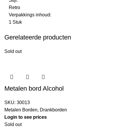
Stijl:
Retro
Verpakkings inhoud:
1 Stuk
Gerelateerde producten
Sold out
Metalen bord Alcohol
SKU:
30013
Metalen Borden
,
Drankborden
Login to see prices
Sold out