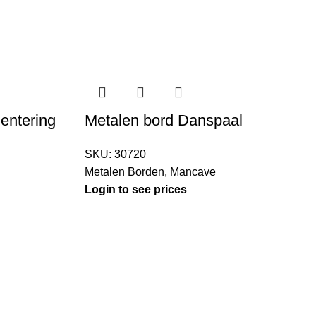
entering
Metalen bord Danspaal
SKU:
30720
Metalen Borden
,
Mancave
Login to see prices