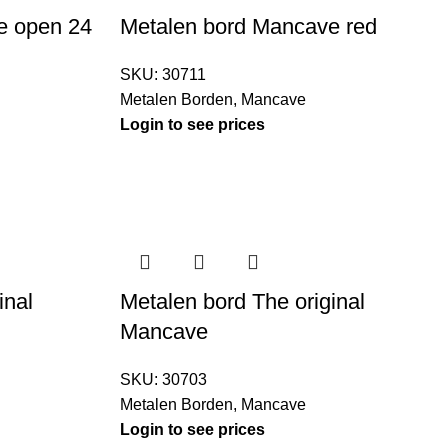
e open 24
Metalen bord Mancave red
SKU:
30711
Metalen Borden
,
Mancave
Login to see prices
inal
Metalen bord The original
Mancave
SKU:
30703
Metalen Borden
,
Mancave
Login to see prices