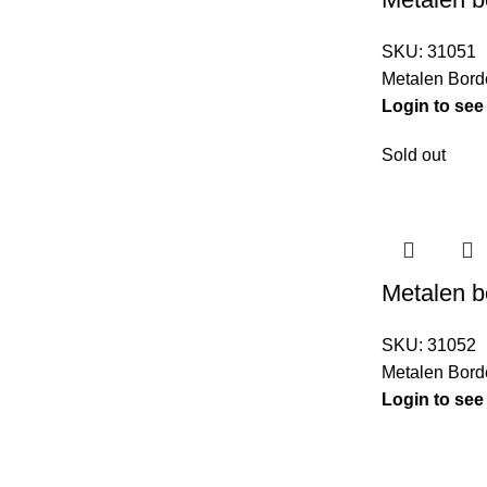
SKU:
31051
Metalen Bord
Login to see
Sold out
Metalen b
SKU:
31052
Metalen Bord
Login to see