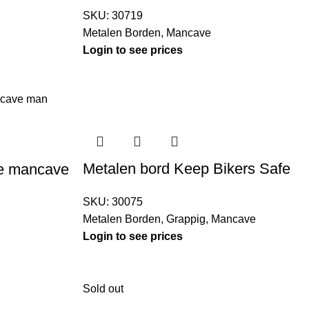
SKU:
30719
Metalen Borden
,
Mancave
Login to see prices
Metalen bord Keep Bikers Safe
e mancave
SKU:
30075
Metalen Borden
,
Grappig
,
Mancave
Login to see prices
Sold out