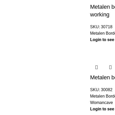
Metalen 
working
SKU:
30718
Metalen Bord
Login to see
Metalen b
SKU:
30082
Metalen Bord
Womancave
Login to see